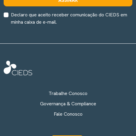
ASSINAR
Declaro que aceito receber comunicação do CIEDS em
minha caixa de e-mail.
Trabalhe Conosco
Governança & Compliance
Fale Conosco