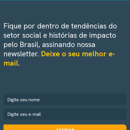
Fique por dentro de tendências do
setor social e histórias de impacto
pelo Brasil, assinando nossa
newsletter.
Deixe o seu melhor e-
mail.