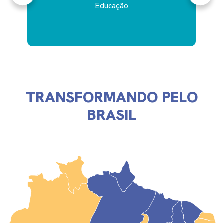
Educação
TRANSFORMANDO PELO
BRASIL