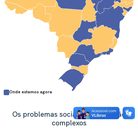
Onde estamos agora
Os problemas sociais do Brasil são
complexos