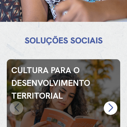
SOLUÇÕES SOCIAIS
CULTURA PARA O
DESENVOLVIMENTO
TERRITORIAL