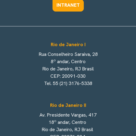
INTRANET
Rio de Janeiro I
Rua Conselheiro Saraiva, 28
8º andar, Centro
Rio de Janeiro, RJ Brasil
CEP: 20091-030
Tel. 55 (21) 3176-5338
Rio de Janeiro II
Av. Presidente Vargas, 417
18º andar, Centro
Rio de Janeiro, RJ Brasil