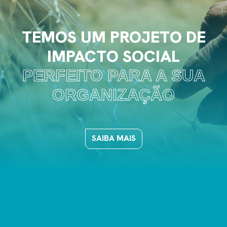
TEMOS UM PROJETO DE
IMPACTO SOCIAL
PERFEITO PARA A SUA
ORGANIZAÇÃO
SAIBA MAIS