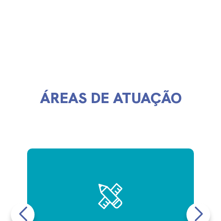
ÁREAS DE ATUAÇÃO