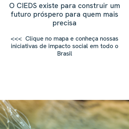
O CIEDS existe para construir um
futuro próspero para quem mais
precisa
<<< Clique no mapa e conheça nossas
iniciativas de impacto social em todo o
Brasil