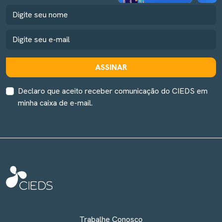
ASSINAR
Declaro que aceito receber comunicação do CIEDS em
minha caixa de e-mail.
Trabalhe Conosco