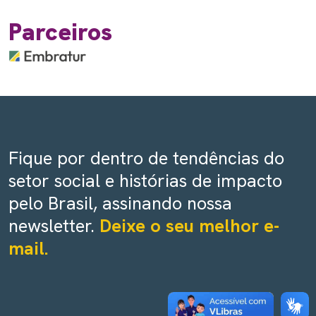
Parceiros
Fique por dentro de tendências do
setor social e histórias de impacto
pelo Brasil, assinando nossa
newsletter.
Deixe o seu melhor e-
mail.