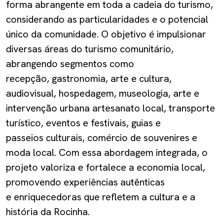
forma abrangente em toda a cadeia do turismo,
considerando as particularidades e o potencial
único da comunidade. O objetivo é impulsionar
diversas áreas do turismo comunitário,
abrangendo segmentos como
recepção, gastronomia, arte e cultura,
audiovisual, hospedagem, museologia, arte e
intervenção urbana artesanato local, transporte
turístico, eventos e festivais, guias e
passeios culturais, comércio de souvenires e
moda local. Com essa abordagem integrada, o
projeto valoriza e fortalece a economia local,
promovendo experiências autênticas
e enriquecedoras que refletem a cultura e a
história da Rocinha.