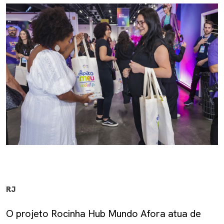
RJ
O projeto Rocinha Hub Mundo Afora atua de