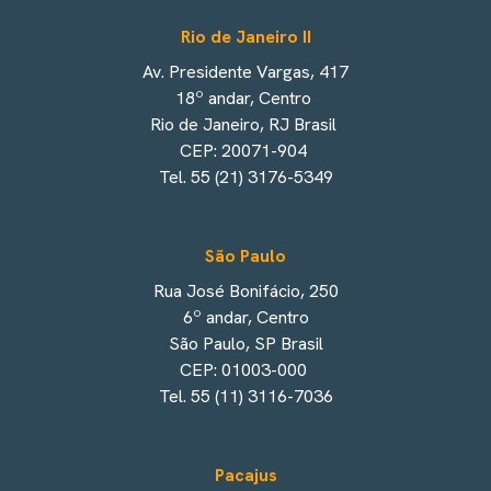
Rio de Janeiro II
Av. Presidente Vargas, 417
18º andar, Centro
Rio de Janeiro, RJ Brasil
CEP: 20071-904
Tel. 55 (21) 3176-5349
São Paulo
Rua José Bonifácio, 250
6º andar, Centro
São Paulo, SP Brasil
CEP: 01003-000
Tel. 55 (11) 3116-7036
Pacajus