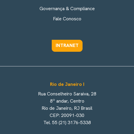
Governança & Compliance
Fale Conosco
INTRANET
Rio de Janeiro I
Rua Conselheiro Saraiva, 28
8º andar, Centro
Rio de Janeiro, RJ Brasil
CEP: 20091-030
Tel. 55 (21) 3176-5338