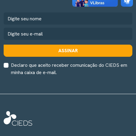
ASSINAR
Declaro que aceito receber comunicação do CIEDS em
minha caixa de e-mail.