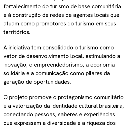
fortalecimento do turismo de base comunitária
e à construção de redes de agentes locais que
atuam como promotores do turismo em seus
territórios.
A iniciativa tem consolidado o turismo como
vetor de desenvolvimento local, estimulando a
inovação, o empreendedorismo, a economia
solidária e a comunicação como pilares da
geração de oportunidades.
O projeto promove o protagonismo comunitário
e a valorização da identidade cultural brasileira,
conectando pessoas, saberes e experiências
que expressam a diversidade e a riqueza dos