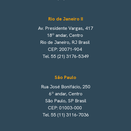
Rio de Janeiro II
Av. Presidente Vargas, 417
18º andar, Centro
Rio de Janeiro, RJ Brasil
CEP: 20071-904
Tel. 55 (21) 3176-5349
São Paulo
Rua José Bonifácio, 250
6º andar, Centro
São Paulo, SP Brasil
CEP: 01003-000
Tel. 55 (11) 3116-7036