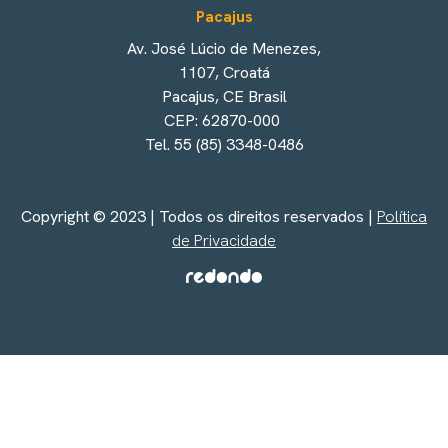
Pacajus
Av. José Lúcio de Menezes,
1107, Croatá
Pacajus, CE Brasil
CEP: 62870-000
Tel. 55 (85) 3348-0486
Copyright © 2023 | Todos os direitos reservados |
Política
de Privacidade