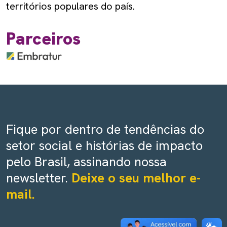
territórios populares do país.
Parceiros
Fique por dentro de tendências do
setor social e histórias de impacto
pelo Brasil, assinando nossa
newsletter.
Deixe o seu melhor e-
mail.