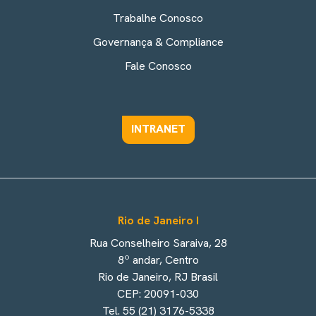
Trabalhe Conosco
Governança & Compliance
Fale Conosco
INTRANET
Rio de Janeiro I
Rua Conselheiro Saraiva, 28
8º andar, Centro
Rio de Janeiro, RJ Brasil
CEP: 20091-030
Tel. 55 (21) 3176-5338