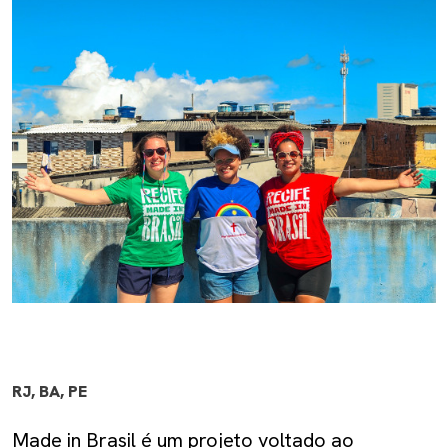
RJ, BA, PE
Made in Brasil é um projeto voltado ao