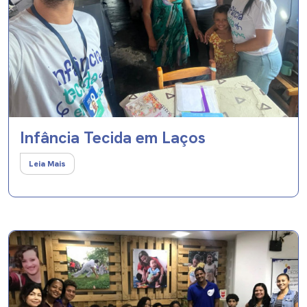
Infância Tecida em Laços
Leia Mais