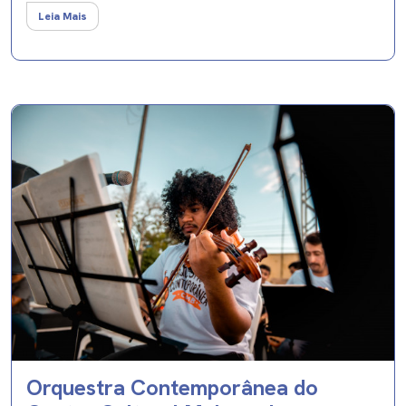
Leia Mais
Orquestra Contemporânea do