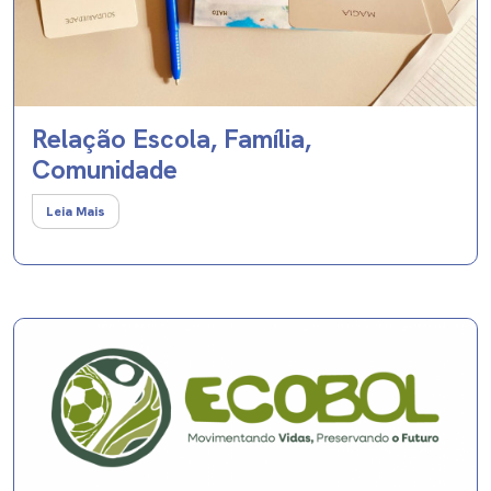
Relação Escola, Família,
Comunidade
Leia Mais