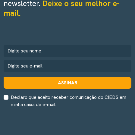
newsletter.
Deixe o seu melhor e-
mail.
ASSINAR
Declaro que aceito receber comunicação do CIEDS em
minha caixa de e-mail.