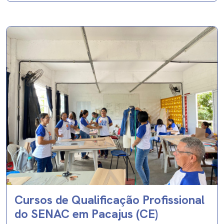
Cursos de Qualificação Profissional
do SENAC em Pacajus (CE)