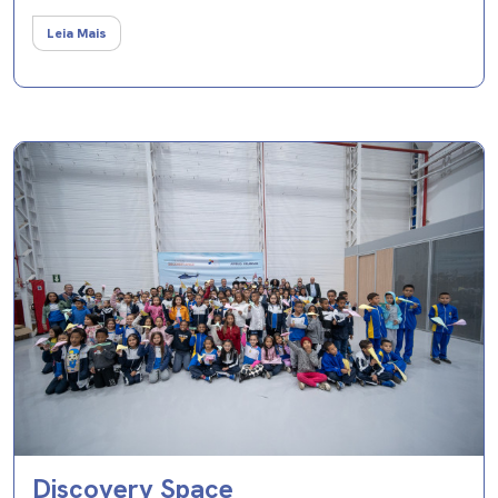
Leia Mais
Discovery Space