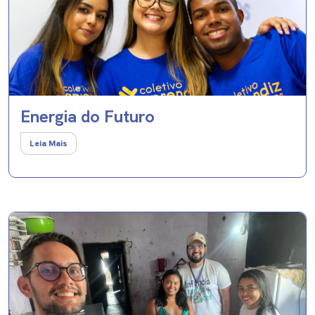
Energia do Futuro
Leia Mais