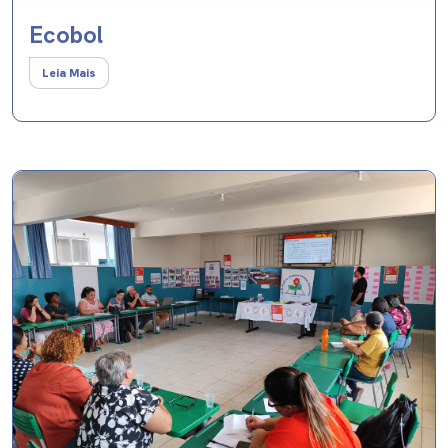
Ecobol
Leia Mais