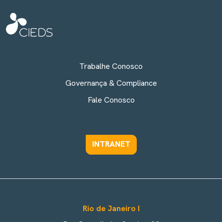
Trabalhe Conosco
Governança & Compliance
Fale Conosco
INTRANET
Rio de Janeiro I