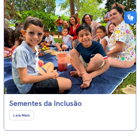
Sementes da Inclusão
Leia Mais