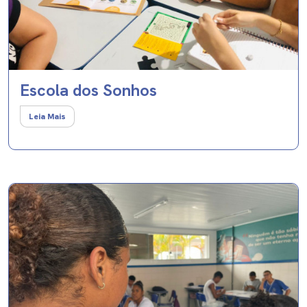
Escola dos Sonhos
Leia Mais