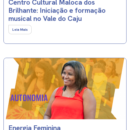
Centro Cultural Maloca dos
Brilhante: Iniciação e formação
musical no Vale do Caju
Leia Mais
Energia Feminina