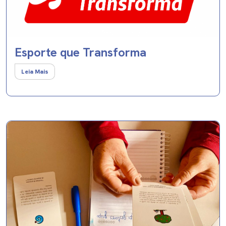
Esporte que Transforma
Leia Mais