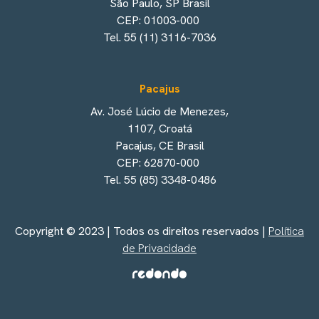
São Paulo, SP Brasil
CEP: 01003-000
Tel. 55 (11) 3116-7036
Pacajus
Av. José Lúcio de Menezes,
1107, Croatá
Pacajus, CE Brasil
CEP: 62870-000
Tel. 55 (85) 3348-0486
Copyright © 2023 | Todos os direitos reservados |
Política
de Privacidade