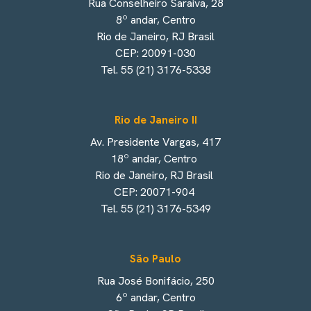
Rua Conselheiro Saraiva, 28
8º andar, Centro
Rio de Janeiro, RJ Brasil
CEP: 20091-030
Tel. 55 (21) 3176-5338
Rio de Janeiro II
Av. Presidente Vargas, 417
18º andar, Centro
Rio de Janeiro, RJ Brasil
CEP: 20071-904
Tel. 55 (21) 3176-5349
São Paulo
Rua José Bonifácio, 250
6º andar, Centro