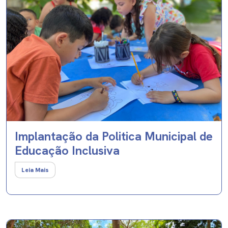
Implantação da Politica Municipal de
Educação Inclusiva
Leia Mais