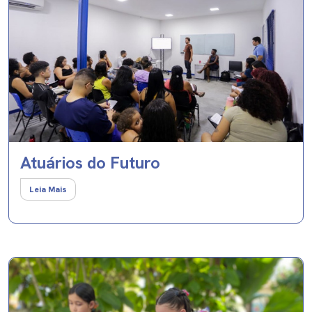
Atuários do Futuro
Leia Mais