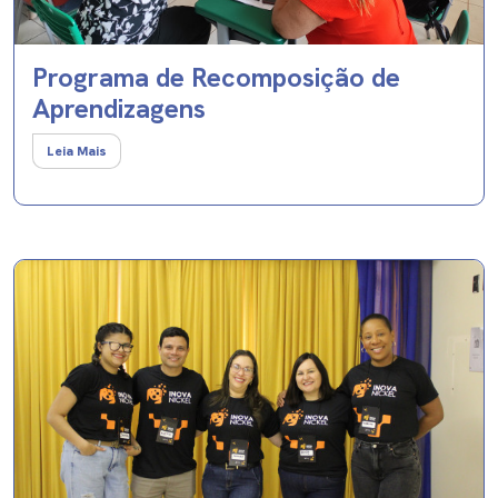
Programa de Recomposição de
Aprendizagens
Leia Mais