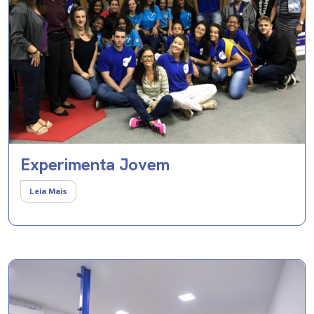
Experimenta Jovem
Leia Mais