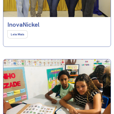
InovaNickel
Leia Mais