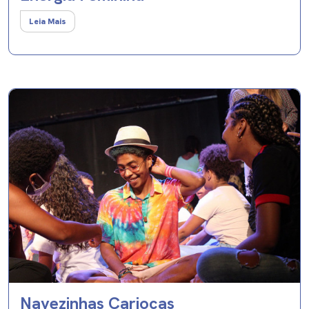
Leia Mais
Navezinhas Cariocas