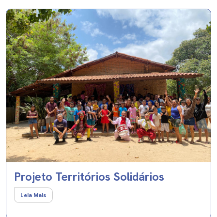
Projeto Territórios Solidários
Leia Mais