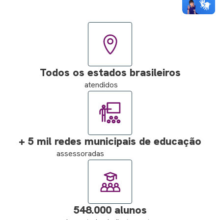
Todos os estados brasileiros
atendidos
+ 5 mil redes municipais de educação
assessoradas
548.000 alunos