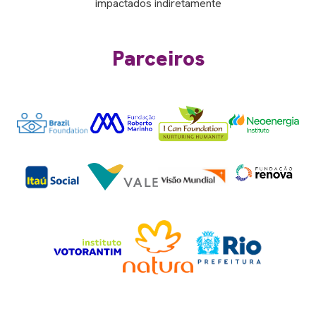
impactados indiretamente
Parceiros