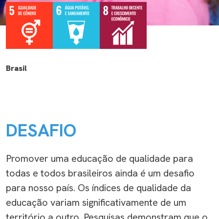
Brasil
DESAFIO
Promover uma educação de qualidade para
todas e
todos brasileiros
ainda é um desafio
para nosso país
. Os índices de qualidade da
educação variam significativamente de um
território a outro. Pesquisas demonstram que o