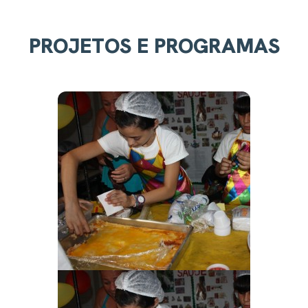
PROJETOS E PROGRAMAS