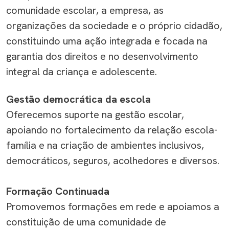
comunidade escolar, a empresa, as
organizações da sociedade e o próprio cidadão
,
constituindo
uma ação integrada e focada na
garantia dos direitos
e no desenvolvimento
integral
da criança e adolescente.
Gestão democrática da escola
Oferecemos suporte na gestão escolar,
apoiando no fortalecimento da relação escola-
família e na criação de ambientes inclusivos,
democráticos, seguros, acolhedores
e diversos
.
Formação Continuada
Promovemos
formaç
ões
em rede
e
apoia
mos
a
constituição de uma comunidade de