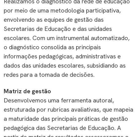
Realizamos o diagnóstico da rede de educação
por meio de uma metodologia participativa,
envolvendo as equipes de gestão das
Secretarias de Educação e das unidades
escolares. Com um instrumental automatizado,
o diagnóstico consolida as principais
informações pedagógicas, administrativas e
dados das unidades escolares, subsidiando as
redes para a tomada de decisões.
Matriz de gestão
Desenvolvemos uma
ferramenta
autoral
,
estruturada por rubricas avaliativas,
que mapeia
a
maturidade da
s principais práticas de gestão
pedagógica das Secretarias de Educação
. A