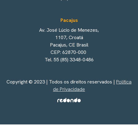
Pacajus
Av. José Lúcio de Menezes,
1107, Croatá
Pacajus, CE Brasil
CEP: 62870-000
Tel. 55 (85) 3348-0486
Copyright © 2023 | Todos os direitos reservados |
Política
de Privacidade