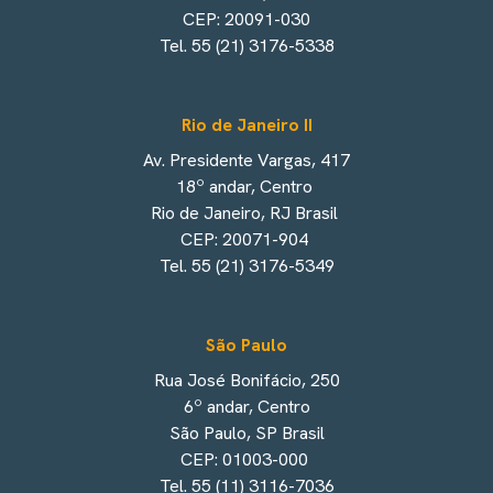
CEP: 20091-030
Tel. 55 (21) 3176-5338
Rio de Janeiro II
Av. Presidente Vargas, 417
18º andar, Centro
Rio de Janeiro, RJ Brasil
CEP: 20071-904
Tel. 55 (21) 3176-5349
São Paulo
Rua José Bonifácio, 250
6º andar, Centro
São Paulo, SP Brasil
CEP: 01003-000
Tel. 55 (11) 3116-7036