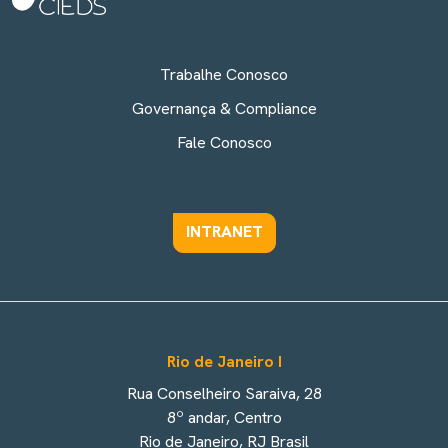
Trabalhe Conosco
Governança & Compliance
Fale Conosco
INTRANET
Rio de Janeiro I
Rua Conselheiro Saraiva, 28
8º andar, Centro
Rio de Janeiro, RJ Brasil