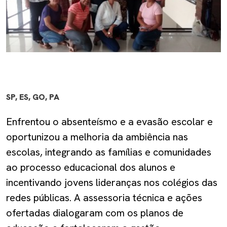
SP, ES, GO, PA
Enfrentou o absenteísmo e a evasão escolar e
oportunizou a melhoria da ambiência nas
escolas, integrando as famílias e comunidades
ao processo educacional dos alunos e
incentivando jovens lideranças nos colégios das
redes públicas. A assessoria técnica e ações
ofertadas dialogaram com os planos de