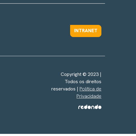
INTRANET
Copyright © 2023 |
Todos os direitos
reservados |
Política de
Privacidade