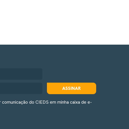
ASSINAR
r comunicação do CIEDS em minha caixa de e-