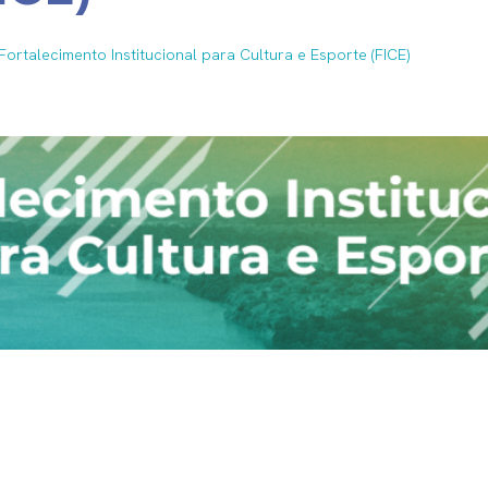
Fortalecimento Institucional para Cultura e Esporte (FICE)