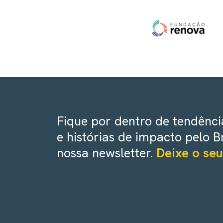
Fique por dentro de tendência
e histórias de impacto pelo B
nossa newsletter.
Deixe o seu