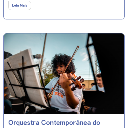
Leia Mais
Orquestra Contemporânea do