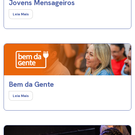
Jovens Mensageiros
Leia Mais
Bem da Gente
Leia Mais