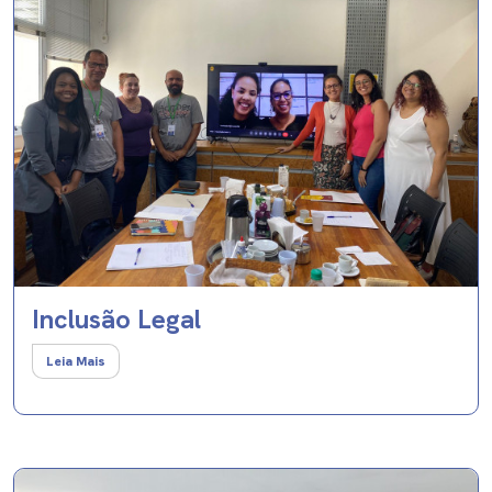
Inclusão Legal
Leia Mais