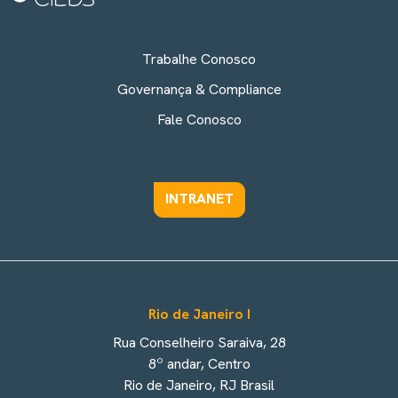
Trabalhe Conosco
Governança & Compliance
Fale Conosco
INTRANET
Rio de Janeiro I
Rua Conselheiro Saraiva, 28
8º andar, Centro
Rio de Janeiro, RJ Brasil