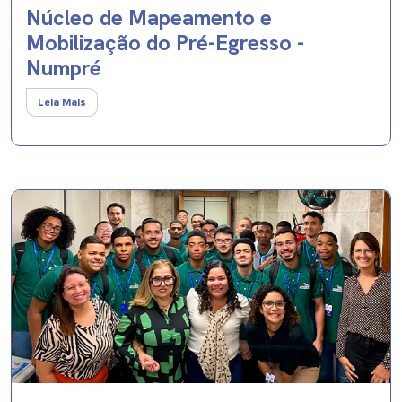
Núcleo de Mapeamento e
Mobilização do Pré-Egresso​ -
Numpré
Leia Mais