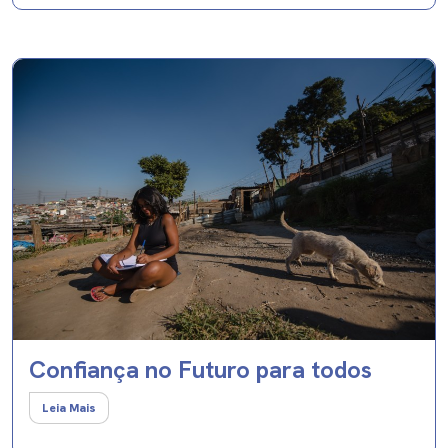
Confiança no Futuro para todos
Leia Mais