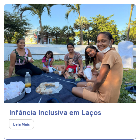
Infância Inclusiva em Laços
Leia Mais