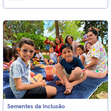
Sementes da Inclusão