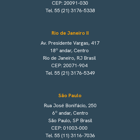
CEP: 20091-030
Tel. 55 (21) 3176-5338
Rio de Janeiro II
Av. Presidente Vargas, 417
18º andar, Centro
Rio de Janeiro, RJ Brasil
CEP: 20071-904
Tel. 55 (21) 3176-5349
São Paulo
Rua José Bonifácio, 250
6º andar, Centro
São Paulo, SP Brasil
CEP: 01003-000
Tel. 55 (11) 3116-7036