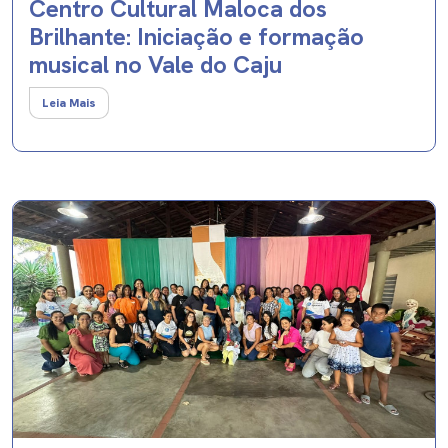
Centro Cultural Maloca dos
Brilhante: Iniciação e formação
musical no Vale do Caju
Leia Mais