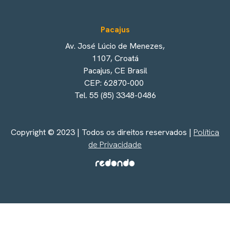
Pacajus
Av. José Lúcio de Menezes,
1107, Croatá
Pacajus, CE Brasil
CEP: 62870-000
Tel. 55 (85) 3348-0486
Copyright © 2023 | Todos os direitos reservados |
Política
de Privacidade