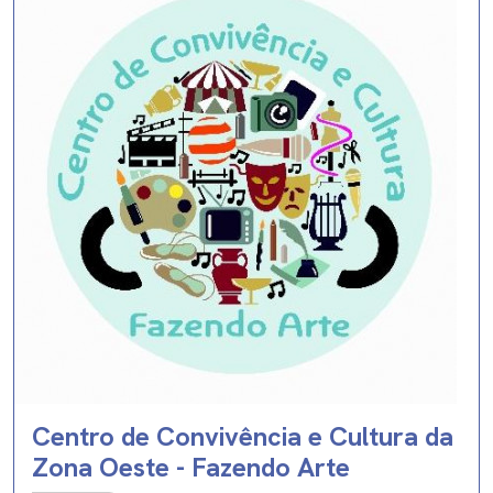
Centro de Convivência e Cultura da
Zona Oeste - Fazendo Arte