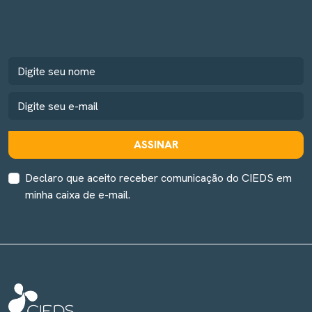
ASSINAR
Declaro que aceito receber comunicação do CIEDS em
minha caixa de e-mail.