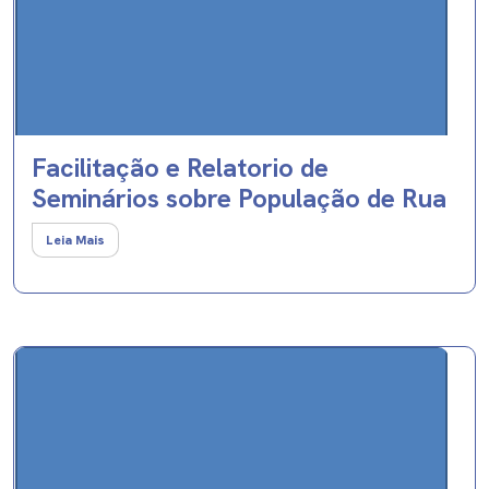
Facilitação e Relatorio de
Seminários sobre População de Rua
Leia Mais