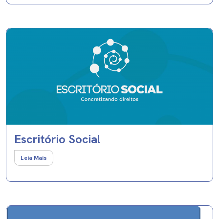
Escritório Social
Leia Mais