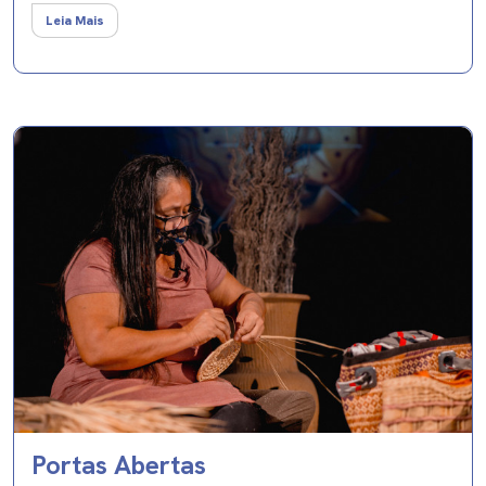
Leia Mais
Portas Abertas