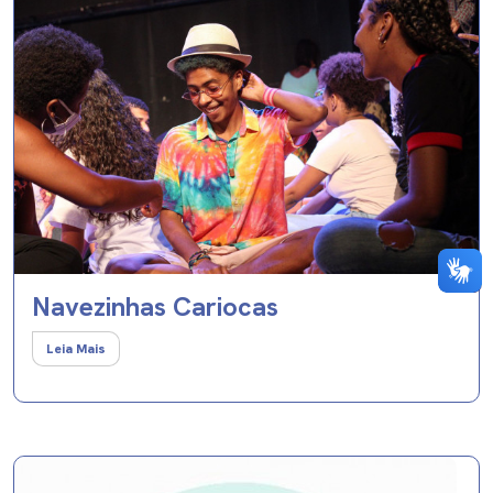
Navezinhas Cariocas
Leia Mais