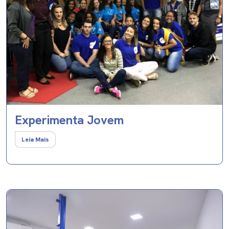
Experimenta Jovem
Leia Mais