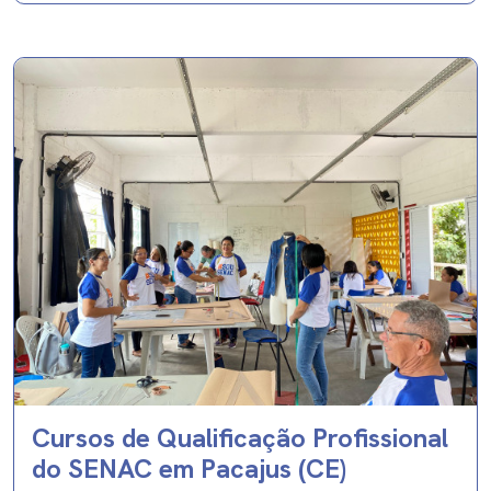
Cursos de Qualificação Profissional
do SENAC em Pacajus (CE)