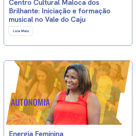
Centro Cultural Maloca dos
Brilhante: Iniciação e formação
musical no Vale do Caju
Leia Mais
Energia Feminina