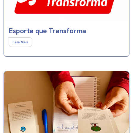
Esporte que Transforma
Leia Mais