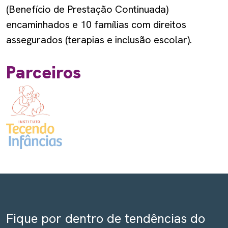
(Benefício de Prestação Continuada)
encaminhados e 10 famílias com direitos
assegurados (terapias e inclusão escolar).
Parceiros
Fique por dentro de tendências do