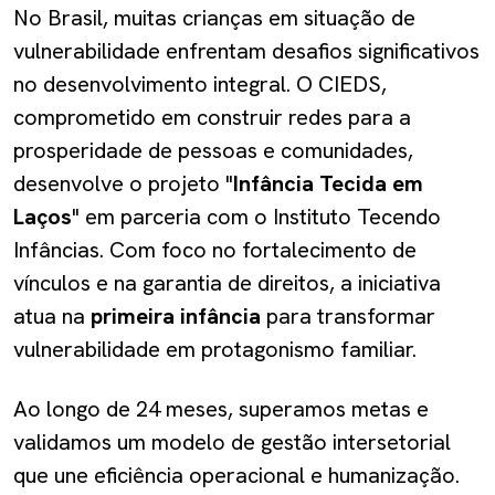
No Brasil, muitas crianças em situação de
vulnerabilidade enfrentam desafios significativos
no desenvolvimento integral. O CIEDS,
comprometido em construir redes para a
prosperidade de pessoas e comunidades,
desenvolve o projeto "
Infância Tecida em
Laços
" em parceria com o Instituto Tecendo
Infâncias. Com foco no fortalecimento de
vínculos e na garantia de direitos, a iniciativa
atua na
primeira infância
para transformar
vulnerabilidade em protagonismo familiar.
Ao longo de 24 meses, superamos metas e
validamos um modelo de gestão intersetorial
que une eficiência operacional e humanização.