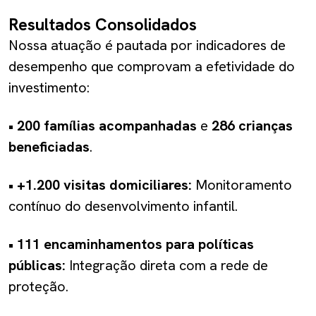
Resultados Consolidados
Nossa atuação é pautada por indicadores de
desempenho que comprovam a efetividade do
investimento:
•
200 famílias acompanhadas
e
286 crianças
beneficiadas
.​
•
+1.200 visitas domiciliares:
Monitoramento
contínuo do desenvolvimento infantil.
•
111 encaminhamentos para políticas
públicas:
Integração direta com a rede de
proteção.