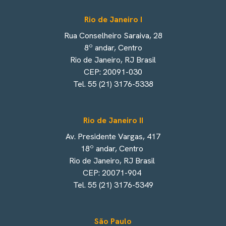
Rio de Janeiro I
Rua Conselheiro Saraiva, 28
8º andar, Centro
Rio de Janeiro, RJ Brasil
CEP: 20091-030
Tel. 55 (21) 3176-5338
Rio de Janeiro II
Av. Presidente Vargas, 417
18º andar, Centro
Rio de Janeiro, RJ Brasil
CEP: 20071-904
Tel. 55 (21) 3176-5349
São Paulo