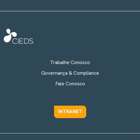
Trabalhe Conosco
Governança & Compliance
Fale Conosco
INTRANET