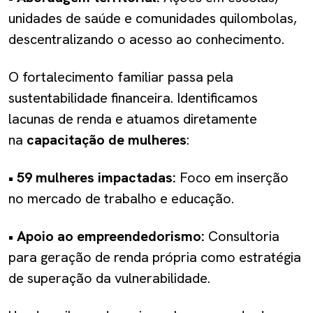
unidades de saúde e comunidades quilombolas,
descentralizando o acesso ao conhecimento.
O fortalecimento familiar passa pela
sustentabilidade financeira. Identificamos
lacunas de renda e atuamos diretamente
na
capacitação de mulheres
:
•
59 mulheres impactadas:
Foco em inserção
no mercado de trabalho e educação.
•
Apoio ao empreendedorismo:
Consultoria
para geração de renda própria como estratégia
de superação da vulnerabilidade.