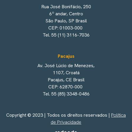
Rua José Bonifácio, 250
6º andar, Centro
São Paulo, SP Brasil
CEP: 01003-000
Tel. 55 (11) 3116-7036
Pacajus
Av. José Lúcio de Menezes,
1107, Croatá
Pacajus, CE Brasil
CEP: 62870-000
Tel. 55 (85) 3348-0486
Copyright © 2023 | Todos os direitos reservados |
Política
de Privacidade