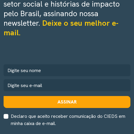
setor social e histórias de impacto
pelo Brasil, assinando nossa
newsletter.
Deixe o seu melhor e-
mail.
ASSINAR
Declaro que aceito receber comunicação do CIEDS em
minha caixa de e-mail.