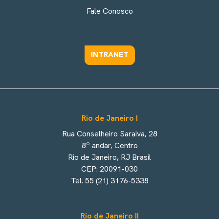
Fale Conosco
INTRANET
Rio de Janeiro I
Rua Conselheiro Saraiva, 28
8º andar, Centro
Rio de Janeiro, RJ Brasil
CEP: 20091-030
Tel. 55 (21) 3176-5338
Rio de Janeiro II