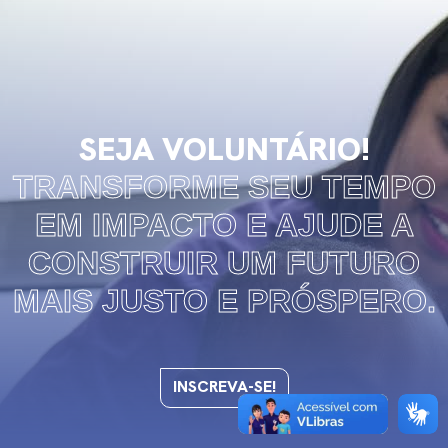
SEJA VOLUNTÁRIO!
TRANSFORME SEU TEMPO
EM IMPACTO E AJUDE A
CONSTRUIR UM FUTURO
MAIS JUSTO E PRÓSPERO.
INSCREVA-SE!