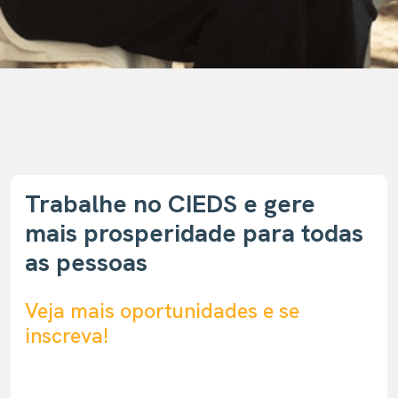
Trabalhe no CIEDS e gere
mais prosperidade para todas
as pessoas
Veja mais oportunidades e se
inscreva!