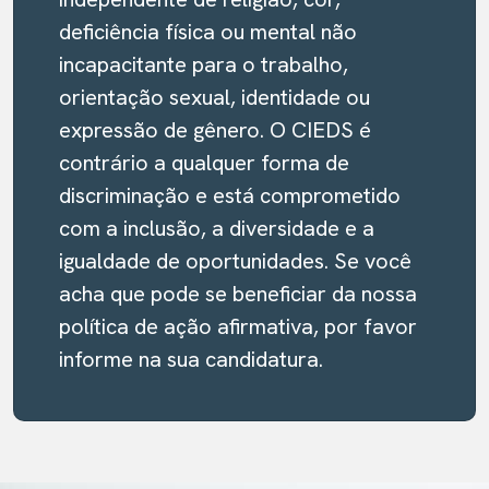
deficiência física ou mental não
incapacitante para o trabalho,
orientação sexual, identidade ou
expressão de gênero. O CIEDS é
contrário a qualquer forma de
discriminação e está comprometido
com a inclusão, a diversidade e a
igualdade de oportunidades. Se você
acha que pode se beneficiar da nossa
política de ação afirmativa, por favor
informe na sua candidatura.