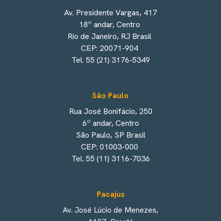
Av. Presidente Vargas, 417
18º andar, Centro
Rio de Janeiro, RJ Brasil
CEP: 20071-904
Tel. 55 (21) 3176-5349
São Paulo
Rua José Bonifácio, 250
6º andar, Centro
São Paulo, SP Brasil
CEP: 01003-000
Tel. 55 (11) 3116-7036
Pacajus
Av. José Lúcio de Menezes,