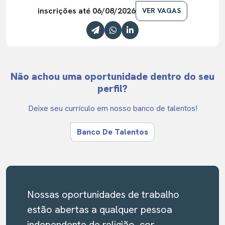
inscrições até 06/08/2026
VER VAGAS
Não achou uma oportunidade dentro do seu
perfil?
Deixe seu currículo em nosso banco de talentos!
Banco De Talentos
Nossas oportunidades de trabalho
estão abertas a qualquer pessoa
independente de religião, cor,