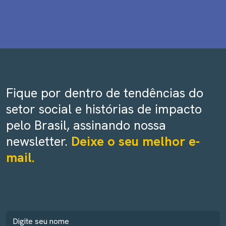
Fique por dentro de tendências do
setor social e histórias de impacto
pelo Brasil, assinando nossa
newsletter.
Deixe o seu melhor e-
mail.