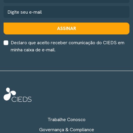
ASSINAR
Declaro que aceito receber comunicação do CIEDS em
minha caixa de e-mail.
Trabalhe Conosco
Governança & Compliance