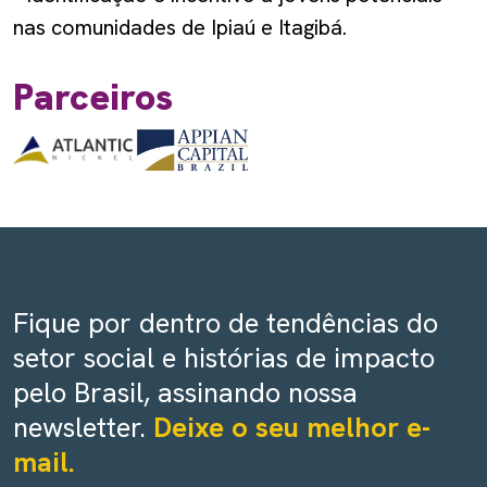
nas comunidades de Ipiaú e Itagibá.
Parceiros
Fique por dentro de tendências do
setor social e histórias de impacto
pelo Brasil, assinando nossa
newsletter.
Deixe o seu melhor e-
mail.