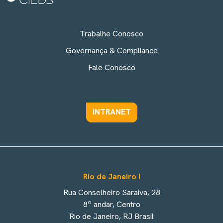
Trabalhe Conosco
Governança & Compliance
Fale Conosco
INTRANET
Rio de Janeiro I
Rua Conselheiro Saraiva, 28
8º andar, Centro
Rio de Janeiro, RJ Brasil