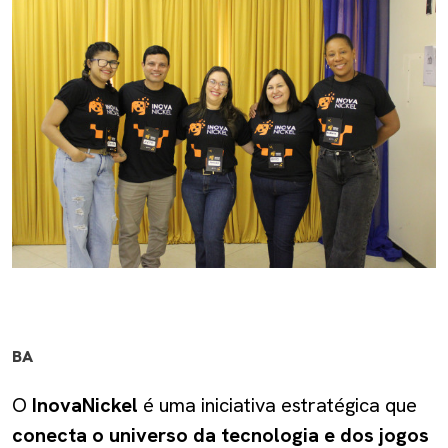
BA
O
InovaNickel
é uma iniciativa estratégica que
conecta o universo da tecnologia e dos jogos