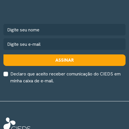
ASSINAR
Declaro que aceito receber comunicação do CIEDS em
minha caixa de e-mail.