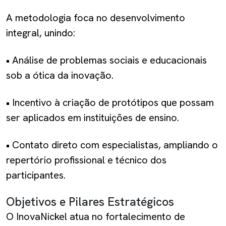
A metodologia foca no desenvolvimento
integral, unindo:
•
Análise de problemas sociais e educacionais
sob a ótica da inovação.
•
Incentivo à criação de protótipos que possam
ser aplicados em instituições de ensino.
•
Contato direto com especialistas, ampliando o
repertório profissional e técnico dos
participantes.
Objetivos e Pilares Estratégicos
O InovaNickel atua no fortalecimento de