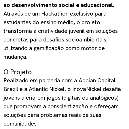
ao desenvolvimento social e educacional.
Através de um Hackathon exclusivo para
estudantes do ensino médio, o projeto
transforma a criatividade juvenil em soluções
concretas para desafios socioambientais,
utilizando a gamificação como motor de
mudança.
O Projeto
Realizado em parceria com a Appian Capital
Brazil e a Atlantic Nickel, o InovaNickel desafia
jovens a criarem jogos (digitais ou analógicos)
que promovam a conscientização e ofereçam
soluções para problemas reais de suas
comunidades.