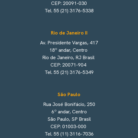
CEP: 20091-030
Tel. 55 (21) 3176-5338
Rio de Janeiro II
Av. Presidente Vargas, 417
18º andar, Centro
Rio de Janeiro, RJ Brasil
CEP: 20071-904
Tel. 55 (21) 3176-5349
São Paulo
Rua José Bonifácio, 250
6º andar, Centro
São Paulo, SP Brasil
CEP: 01003-000
Tel. 55 (11) 3116-7036