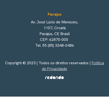
Pacajus
Av. José Lúcio de Menezes,
1107, Croatá
Pacajus, CE Brasil
CEP: 62870-000
Tel. 55 (85) 3348-0486
Copyright © 2023 | Todos os direitos reservados |
Política
de Privacidade