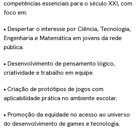
competências essenciais para o século XXI, com
foco em:
•
Despertar o interesse por Ciência, Tecnologia,
Engenharia e Matemática em jovens da rede
pública.
•
Desenvolvimento de pensamento lógico,
criatividade e trabalho em equipe.
•
Criação de protótipos de jogos com
aplicabilidade prática no ambiente escolar.
•
Promoção da equidade no acesso ao universo
do desenvolvimento de games e tecnologia.