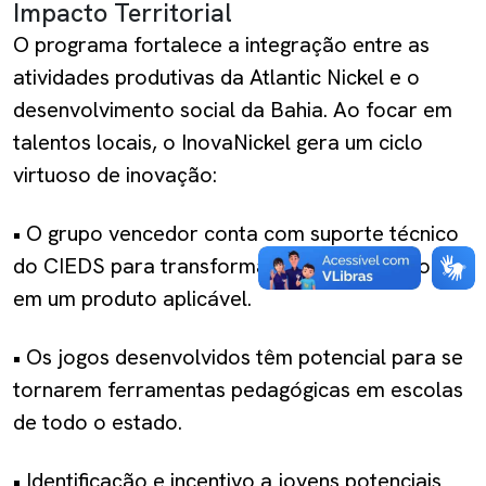
Impacto Territorial
O programa fortalece a integração entre as
atividades produtivas da Atlantic Nickel e o
desenvolvimento social da Bahia. Ao focar em
talentos locais, o InovaNickel gera um ciclo
virtuoso de inovação:
•
O grupo vencedor conta com suporte técnico
do CIEDS para transformar a ideia vencedora
em um produto aplicável.
•
Os jogos desenvolvidos têm potencial para se
tornarem ferramentas pedagógicas em escolas
de todo o estado.
•
Identificação e incentivo a jovens potenciais