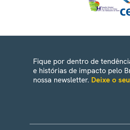
Fique por dentro de tendência
e histórias de impacto pelo B
nossa newsletter.
Deixe o seu