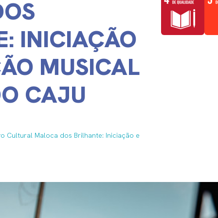
DOS
: INICIAÇÃO
ÃO MUSICAL
DO CAJU
Cultural Maloca dos Brilhante: Iniciação e