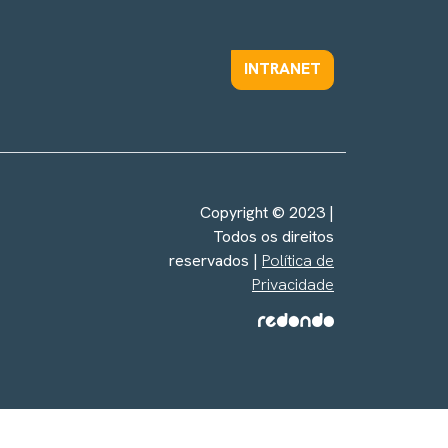
INTRANET
Copyright © 2023 |
Todos os direitos
reservados |
Política de
Privacidade