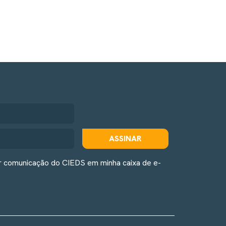
ASSINAR
r comunicação do CIEDS em minha caixa de e-