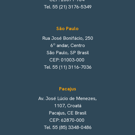
Tel. 55 (21) 3176-5349
São Paulo
Rua José Bonifácio, 250
6º andar, Centro
São Paulo, SP Brasil
CEP: 01003-000
Tel. 55 (11) 3116-7036
Pacajus
Av. José Lúcio de Menezes,
1107, Croatá
Pacajus, CE Brasil
CEP: 62870-000
Tel. 55 (85) 3348-0486