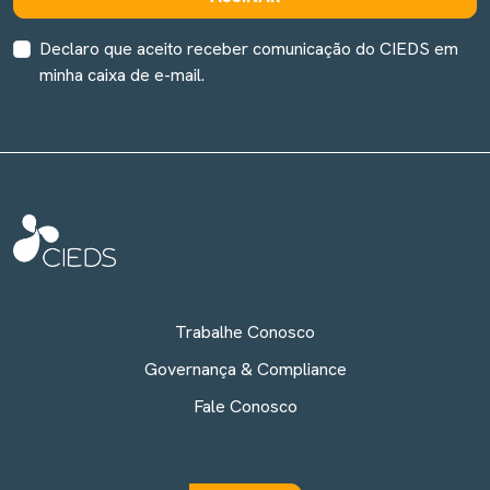
Declaro que aceito receber comunicação do CIEDS em
minha caixa de e-mail.
Trabalhe Conosco
Governança & Compliance
Fale Conosco