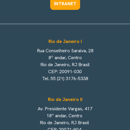
INTRANET
Rio de Janeiro I
Rua Conselheiro Saraiva, 28
8º andar, Centro
Rio de Janeiro, RJ Brasil
CEP: 20091-030
Tel. 55 (21) 3176-5338
Rio de Janeiro II
Av. Presidente Vargas, 417
18º andar, Centro
Rio de Janeiro, RJ Brasil
CEP: 20071-904