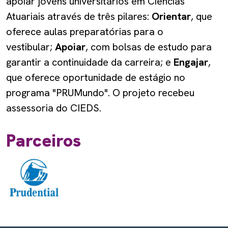
apoiar jovens universitários em Ciências
Atuariais através de três pilares:
Orientar
, que
oferece aulas preparatórias para o
vestibular;
Apoiar
, com bolsas de estudo para
garantir a continuidade da carreira; e
Engajar
,
que oferece oportunidade de estágio no
programa "PRUMundo". O projeto recebeu
assessoria do CIEDS.
Parceiros