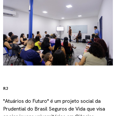
RJ
"Atuários do Futuro" é um projeto social da
Prudential do Brasil Seguros de Vida que visa