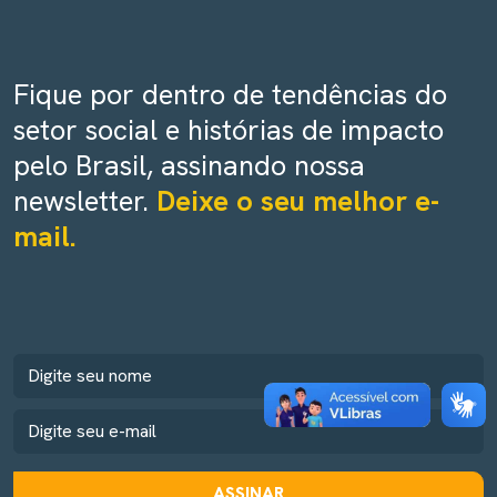
Fique por dentro de tendências do
setor social e histórias de impacto
pelo Brasil, assinando nossa
newsletter.
Deixe o seu melhor e-
mail.
ASSINAR