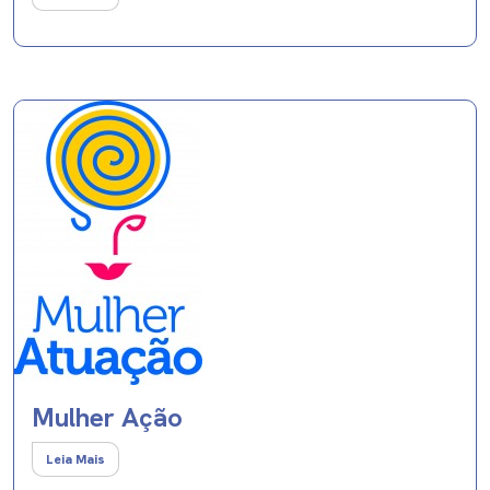
Mulher Ação
Leia Mais