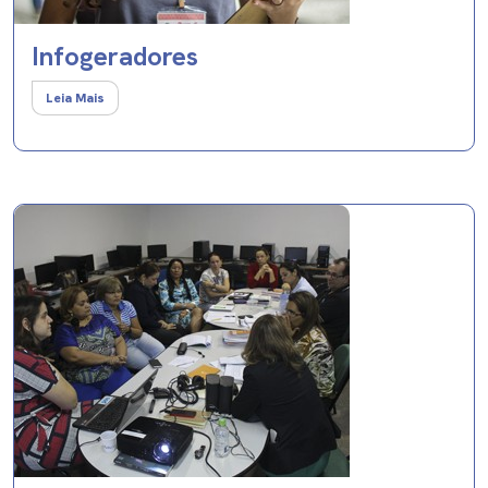
Infogeradores
Leia Mais