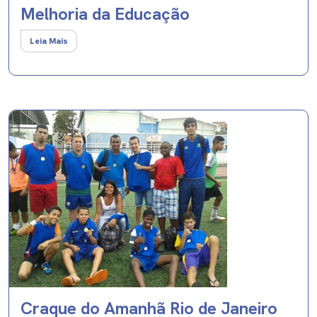
Melhoria da Educação
Leia Mais
Craque do Amanhã Rio de Janeiro