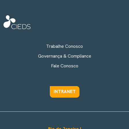
Trabalhe Conosco
Governança & Compliance
Fale Conosco
INTRANET
Rio de Janeiro I