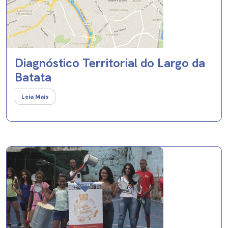
Diagnóstico Territorial do Largo da
Batata
Leia Mais