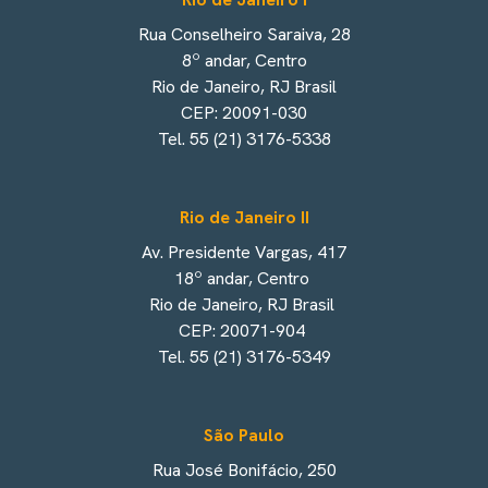
Rua Conselheiro Saraiva, 28
8º andar, Centro
Rio de Janeiro, RJ Brasil
CEP: 20091-030
Tel. 55 (21) 3176-5338
Rio de Janeiro II
Av. Presidente Vargas, 417
18º andar, Centro
Rio de Janeiro, RJ Brasil
CEP: 20071-904
Tel. 55 (21) 3176-5349
São Paulo
Rua José Bonifácio, 250