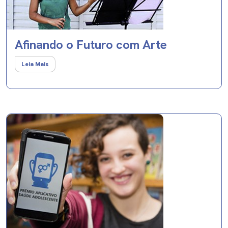
Afinando o Futuro com Arte
Leia Mais