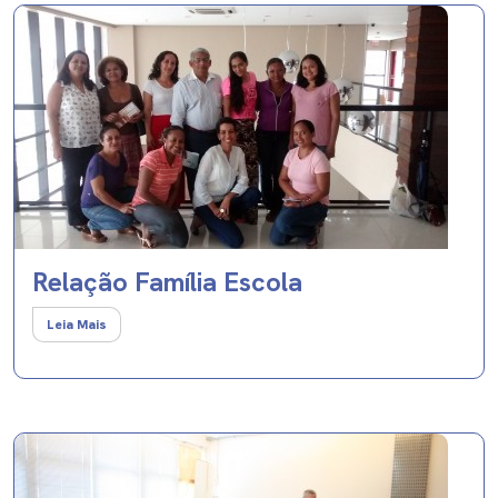
Relação Família Escola
Leia Mais