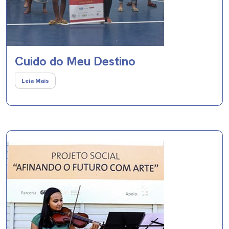
Cuido do Meu Destino
Leia Mais