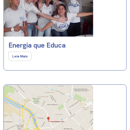
Energia que Educa
Leia Mais