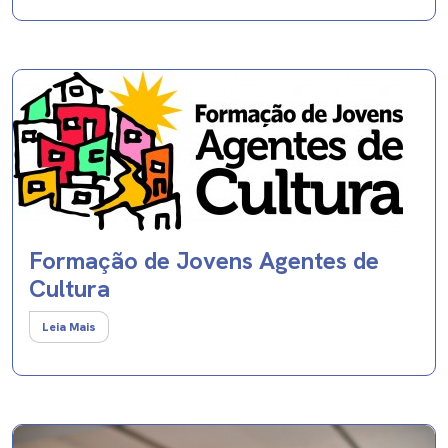
Formação de Jovens Agentes de
Cultura
Leia Mais