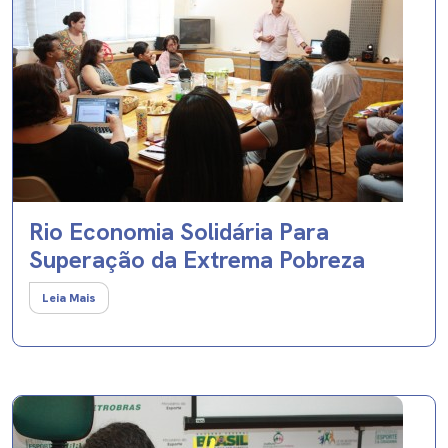
Rio Economia Solidária Para
Superação da Extrema Pobreza
Leia Mais