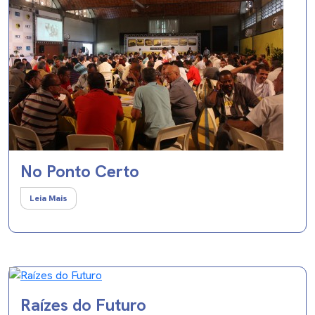
No Ponto Certo
Leia Mais
Raízes do Futuro