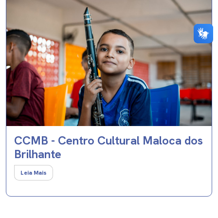
CCMB - Centro Cultural Maloca dos
Brilhante
Leia Mais