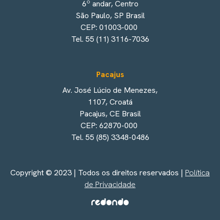
6º andar, Centro
São Paulo, SP Brasil
CEP: 01003-000
Tel. 55 (11) 3116-7036
Pacajus
Av. José Lúcio de Menezes,
1107, Croatá
Pacajus, CE Brasil
CEP: 62870-000
Tel. 55 (85) 3348-0486
Copyright © 2023 | Todos os direitos reservados |
Política
de Privacidade