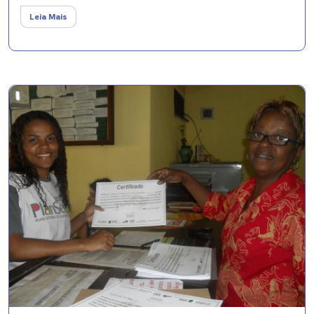
Leia Mais