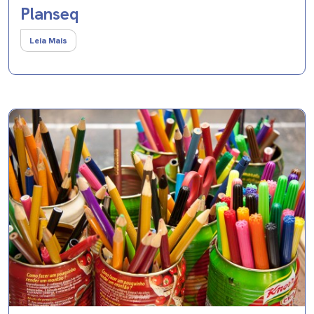
Planseq
Leia Mais