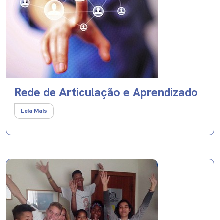
Rede de Articulação e Aprendizado
Leia Mais