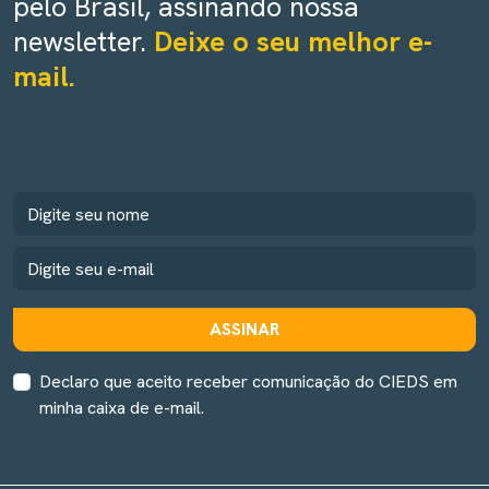
pelo Brasil, assinando nossa
newsletter.
Deixe o seu melhor e-
mail.
ASSINAR
Declaro que aceito receber comunicação do CIEDS em
minha caixa de e-mail.