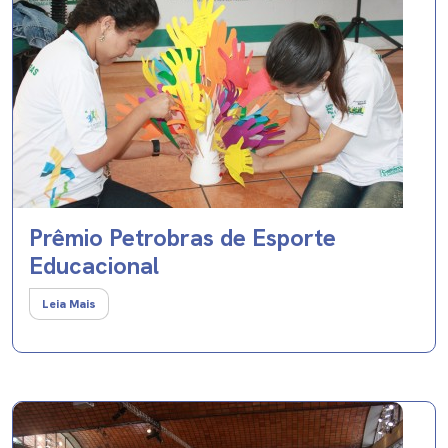
Prêmio Petrobras de Esporte
Educacional
Leia Mais