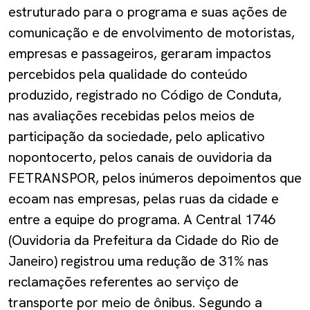
estruturado para o programa e suas ações de
comunicação e de envolvimento de motoristas,
empresas e passageiros, geraram impactos
percebidos pela qualidade do conteúdo
produzido, registrado no Código de Conduta,
nas avaliações recebidas pelos meios de
participação da sociedade, pelo aplicativo
nopontocerto, pelos canais de ouvidoria da
FETRANSPOR, pelos inúmeros depoimentos que
ecoam nas empresas, pelas ruas da cidade e
entre a equipe do programa. A Central 1746
(Ouvidoria da Prefeitura da Cidade do Rio de
Janeiro) registrou uma redução de 31% nas
reclamações referentes ao serviço de
transporte por meio de ônibus. Segundo a