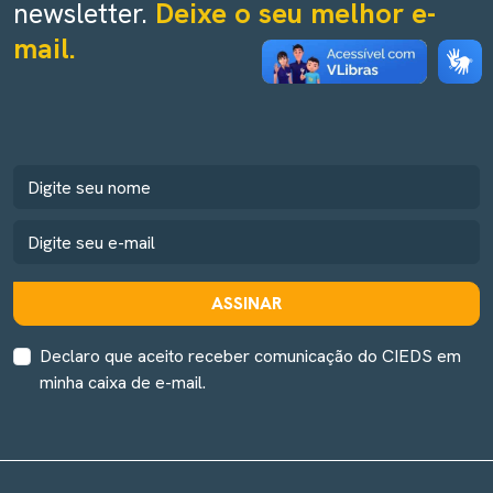
newsletter.
Deixe o seu melhor e-
mail.
ASSINAR
Declaro que aceito receber comunicação do CIEDS em
minha caixa de e-mail.