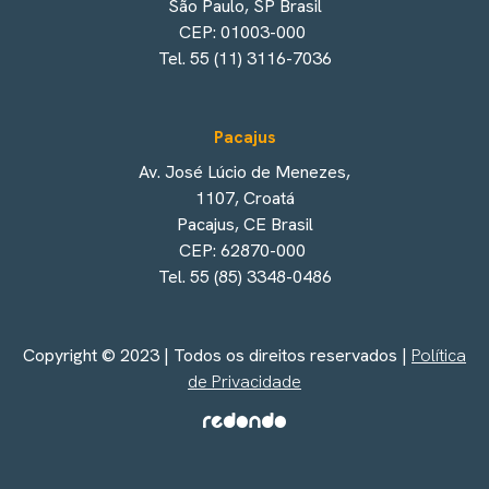
São Paulo, SP Brasil
CEP: 01003-000
Tel. 55 (11) 3116-7036
Pacajus
Av. José Lúcio de Menezes,
1107, Croatá
Pacajus, CE Brasil
CEP: 62870-000
Tel. 55 (85) 3348-0486
Copyright © 2023 | Todos os direitos reservados |
Política
de Privacidade