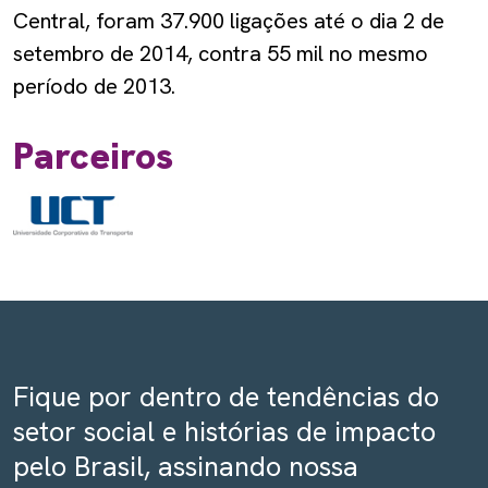
Central, foram 37.900 ligações até o dia 2 de
setembro de 2014, contra 55 mil no mesmo
período de 2013.
Parceiros
Fique por dentro de tendências do
setor social e histórias de impacto
pelo Brasil, assinando nossa