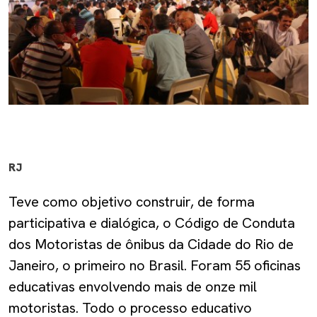
RJ
Teve como objetivo construir, de forma
participativa e dialógica, o Código de Conduta
dos Motoristas de ônibus da Cidade do Rio de
Janeiro, o primeiro no Brasil. Foram 55 oficinas
educativas envolvendo mais de onze mil
motoristas. Todo o processo educativo