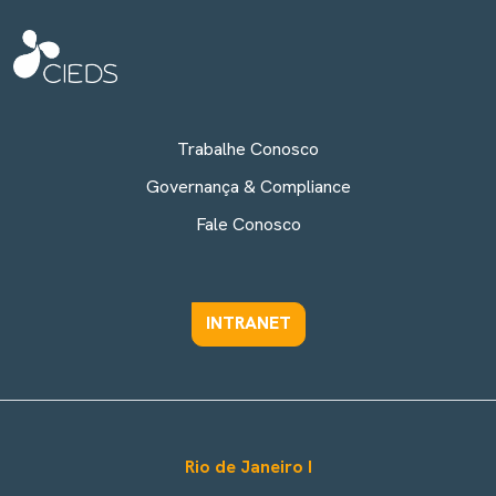
Trabalhe Conosco
Governança & Compliance
Fale Conosco
INTRANET
Rio de Janeiro I