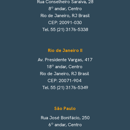
Rua Conselheiro Saraiva, 28
8º andar, Centro
Rio de Janeiro, RJ Brasil
CEP: 20091-030
Tel. 55 (21) 3176-5338
Rio de Janeiro II
Av. Presidente Vargas, 417
18º andar, Centro
Rio de Janeiro, RJ Brasil
CEP: 20071-904
Tel. 55 (21) 3176-5349
São Paulo
Rua José Bonifácio, 250
6º andar, Centro