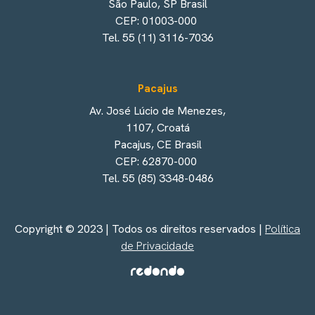
São Paulo, SP Brasil
CEP: 01003-000
Tel. 55 (11) 3116-7036
Pacajus
Av. José Lúcio de Menezes,
1107, Croatá
Pacajus, CE Brasil
CEP: 62870-000
Tel. 55 (85) 3348-0486
Copyright © 2023 | Todos os direitos reservados |
Política
de Privacidade