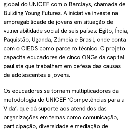
global do UNICEF com o Barclays, chamada de
Building Young Futures. A iniciativa investe na
empregabilidade de jovens em situação de
vulnerabilidade social de seis países: Egito, Índia,
Paquistão, Uganda, Zâmbia e Brasil, onde conta
com o CIEDS como parceiro técnico. O projeto
capacita educadores de cinco ONGs da capital
paulista que trabalham em defesa das causas
de adolescentes e jovens.
Os educadores se tornam multiplicadores da
metodologia do UNICEF ‘Competências para a
Vida’, que dá suporte aos atendidos das
organizações em temas como comunicação,
participação, diversidade e mediação de