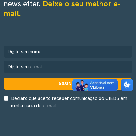
newsletter.
Deixe o seu melhor e-
mail.
ASSINAR
Declaro que aceito receber comunicação do CIEDS em
minha caixa de e-mail.