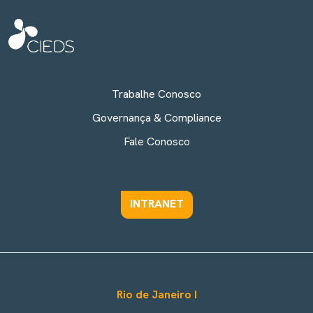
Trabalhe Conosco
Governança & Compliance
Fale Conosco
INTRANET
Rio de Janeiro I