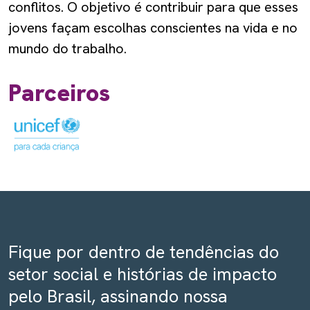
conflitos. O objetivo é contribuir para que esses
jovens façam escolhas conscientes na vida e no
mundo do trabalho.
Parceiros
Fique por dentro de tendências do
setor social e histórias de impacto
pelo Brasil, assinando nossa