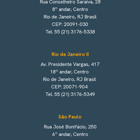
Rua Conselheiro Saraiva, 28
8º andar, Centro
Rio de Janeiro, RJ Brasil
CEP: 20091-030
Tel. 55 (21) 3176-5338
Rio de Janeiro II
Av. Presidente Vargas, 417
18º andar, Centro
Rio de Janeiro, RJ Brasil
CEP: 20071-904
Tel. 55 (21) 3176-5349
São Paulo
Rua José Bonifácio, 250
6º andar, Centro