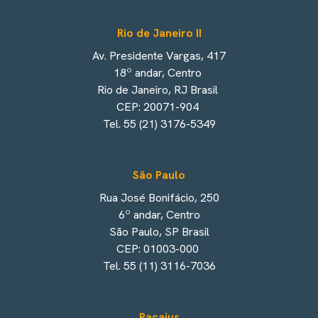
Rio de Janeiro II
Av. Presidente Vargas, 417
18º andar, Centro
Rio de Janeiro, RJ Brasil
CEP: 20071-904
Tel. 55 (21) 3176-5349
São Paulo
Rua José Bonifácio, 250
6º andar, Centro
São Paulo, SP Brasil
CEP: 01003-000
Tel. 55 (11) 3116-7036
Pacajus