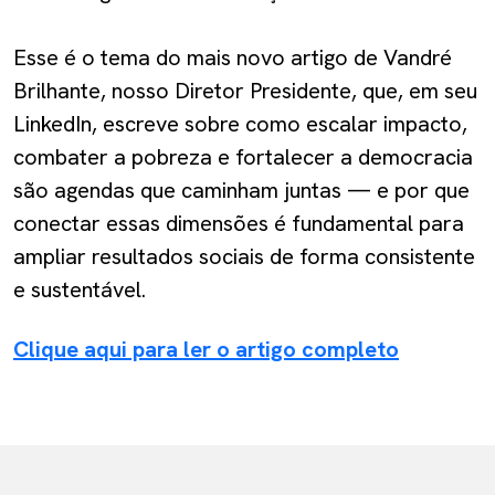
Esse é o tema do mais novo artigo de Vandré
Brilhante, nosso Diretor Presidente, que, em seu
LinkedIn, escreve sobre como escalar impacto,
combater a pobreza e fortalecer a democracia
são agendas que caminham juntas — e por que
conectar essas dimensões é fundamental para
ampliar resultados sociais de forma consistente
e sustentável.
Clique aqui para ler o artigo completo