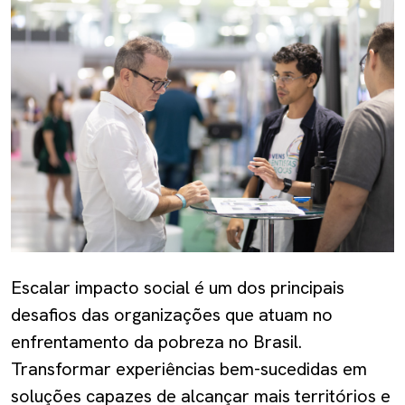
Escalar impacto social é um dos principais
desafios das organizações que atuam no
enfrentamento da pobreza no Brasil.
Transformar experiências bem-sucedidas em
soluções capazes de alcançar mais territórios e