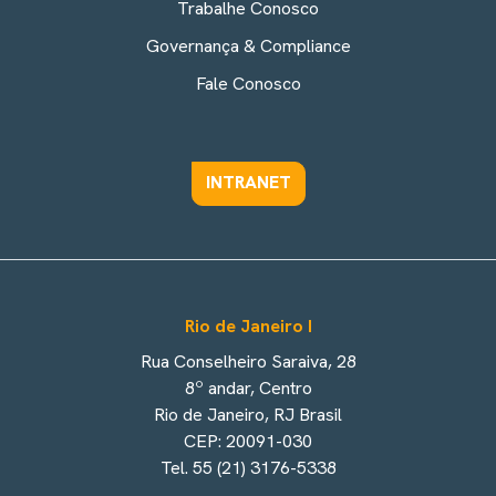
Trabalhe Conosco
Governança & Compliance
Fale Conosco
INTRANET
Rio de Janeiro I
Rua Conselheiro Saraiva, 28
8º andar, Centro
Rio de Janeiro, RJ Brasil
CEP: 20091-030
Tel. 55 (21) 3176-5338