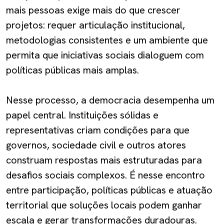
mais pessoas exige mais do que crescer
projetos: requer articulação institucional,
metodologias consistentes e um ambiente que
permita que iniciativas sociais dialoguem com
políticas públicas mais amplas.
Nesse processo, a democracia desempenha um
papel central. Instituições sólidas e
representativas criam condições para que
governos, sociedade civil e outros atores
construam respostas mais estruturadas para
desafios sociais complexos. É nesse encontro
entre participação, políticas públicas e atuação
territorial que soluções locais podem ganhar
escala e gerar transformações duradouras.