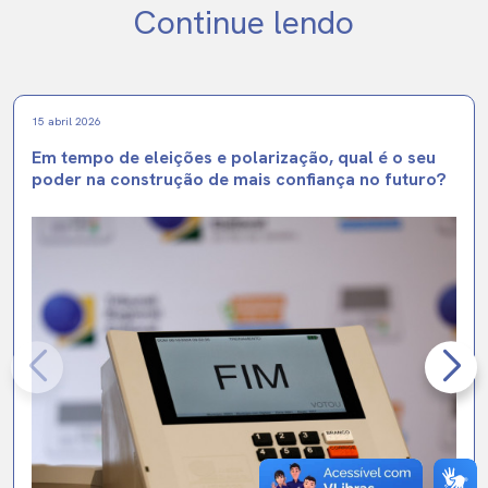
Continue lendo
15 abril 2026
Em tempo de eleições e polarização, qual é o seu
poder na construção de mais confiança no futuro?