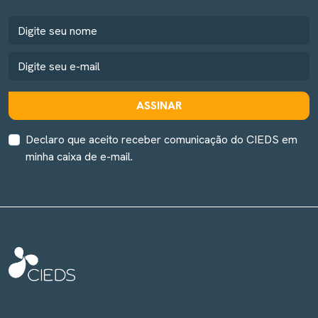
ASSINAR
Declaro que aceito receber comunicação do CIEDS em
minha caixa de e-mail.