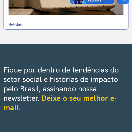
Notícias
Fique por dentro de tendências do
setor social e histórias de impacto
pelo Brasil, assinando nossa
newsletter.
Deixe o seu melhor e-
mail.