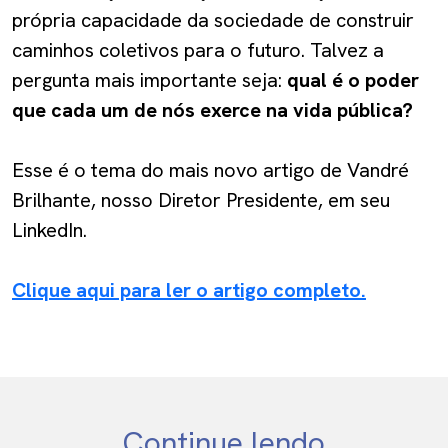
própria capacidade da sociedade de construir
caminhos coletivos para o futuro. Talvez a
pergunta mais importante seja:
qual é o poder
que cada um de nós exerce na vida pública?
Esse é o tema do mais novo artigo de Vandré
Brilhante, nosso Diretor Presidente, em seu
LinkedIn.
Clique aqui para ler o artigo completo.
Continue lendo