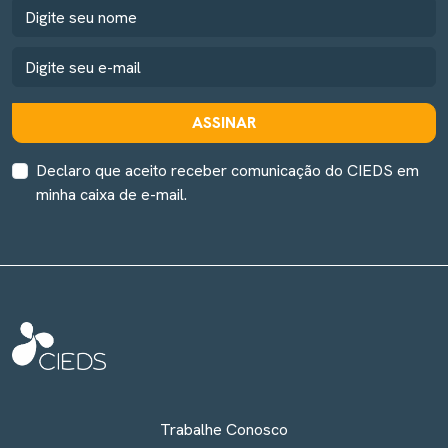
ASSINAR
Declaro que aceito receber comunicação do CIEDS em
minha caixa de e-mail.
Trabalhe Conosco