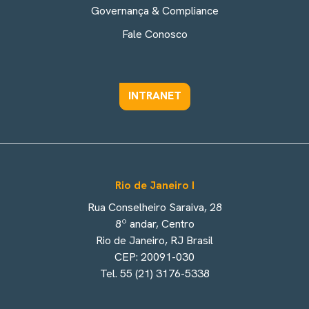
Governança & Compliance
Fale Conosco
INTRANET
Rio de Janeiro I
Rua Conselheiro Saraiva, 28
8º andar, Centro
Rio de Janeiro, RJ Brasil
CEP: 20091-030
Tel. 55 (21) 3176-5338