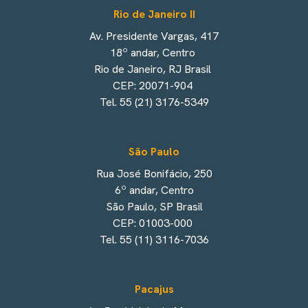
Rio de Janeiro II
Av. Presidente Vargas, 417
18º andar, Centro
Rio de Janeiro, RJ Brasil
CEP: 20071-904
Tel. 55 (21) 3176-5349
São Paulo
Rua José Bonifácio, 250
6º andar, Centro
São Paulo, SP Brasil
CEP: 01003-000
Tel. 55 (11) 3116-7036
Pacajus