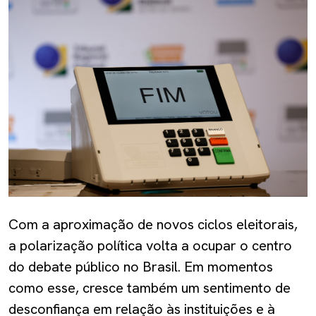
Com a aproximação de novos ciclos eleitorais,
a polarização política volta a ocupar o centro
do debate público no Brasil. Em momentos
como esse, cresce também um sentimento de
desconfiança em relação às instituições e à