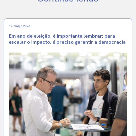
19 março 2026
Em ano de eleição, é importante lembrar: para
escalar o impacto, é preciso garantir a democracia