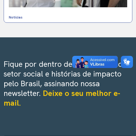
Notícias
Fique por dentro de tendências do
setor social e histórias de impacto
pelo Brasil, assinando nossa
newsletter.
Deixe o seu melhor e-
mail.