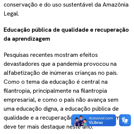
conservação e do uso sustentável da Amazônia
Legal.
Educação pública de qualidade e recuperação
da aprendizagem
Pesquisas recentes mostram efeitos
devastadores que a pandemia provocou na
alfabetização de inúmeras crianças no país.
Como o tema da educação é central na
filantropia, principalmente na filantropia
empresarial, e como o país não avança sem
uma educação digna, a educação pública de
qualidade e a recuperação de aprendizagem
deve ter mais destaque neste ano.