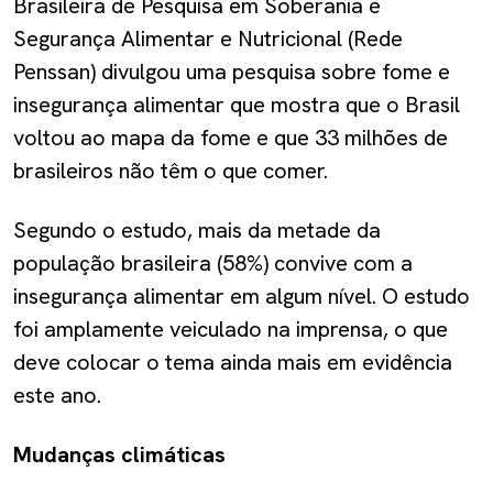
Brasileira de Pesquisa em Soberania e
Segurança Alimentar e Nutricional (Rede
Penssan) divulgou uma pesquisa sobre fome e
insegurança alimentar que mostra que o Brasil
voltou ao mapa da fome e que 33 milhões de
brasileiros não têm o que comer.
Segundo o estudo, mais da metade da
população brasileira (58%) convive com a
insegurança alimentar em algum nível. O estudo
foi amplamente veiculado na imprensa, o que
deve colocar o tema ainda mais em evidência
este ano.
Mudanças climáticas