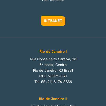
INTRANET
Rio de Janeiro I
Rua Conselheiro Saraiva, 28
8º andar, Centro
Rio de Janeiro, RJ Brasil
CEP: 20091-030
Tel. 55 (21) 3176-5338
Rio de Janeiro II