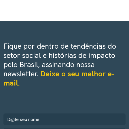
Fique por dentro de tendências do
setor social e histórias de impacto
pelo Brasil, assinando nossa
newsletter.
Deixe o seu melhor e-
mail.