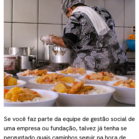
Se você faz parte da equipe de gestão social de
uma empresa ou fundação, talvez já tenha se
perguntado quais caminhos seguir na hora de