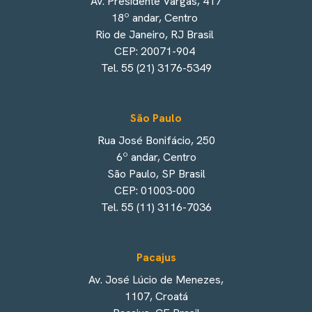
Av. Presidente Vargas, 417
18º andar, Centro
Rio de Janeiro, RJ Brasil
CEP: 20071-904
Tel. 55 (21) 3176-5349
São Paulo
Rua José Bonifácio, 250
6º andar, Centro
São Paulo, SP Brasil
CEP: 01003-000
Tel. 55 (11) 3116-7036
Pacajus
Av. José Lúcio de Menezes,
1107, Croatá