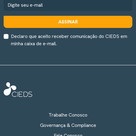
ASSINAR
Declaro que aceito receber comunicação do CIEDS em
minha caixa de e-mail.
Trabalhe Conosco
Governança & Compliance
Fale Conosco