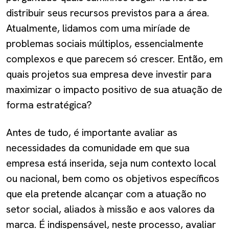
distribuir seus recursos previstos para a área.
Atualmente, lidamos com uma miríade de
problemas sociais múltiplos, essencialmente
complexos e que parecem só crescer. Então, em
quais projetos sua empresa deve investir para
maximizar o impacto positivo de sua atuação de
forma estratégica?
Antes de tudo, é importante avaliar as
necessidades da comunidade em que sua
empresa está inserida, seja num contexto local
ou nacional, bem como os objetivos específicos
que ela pretende alcançar com a atuação no
setor social, aliados à missão e aos valores da
marca. É indispensável, neste processo, avaliar