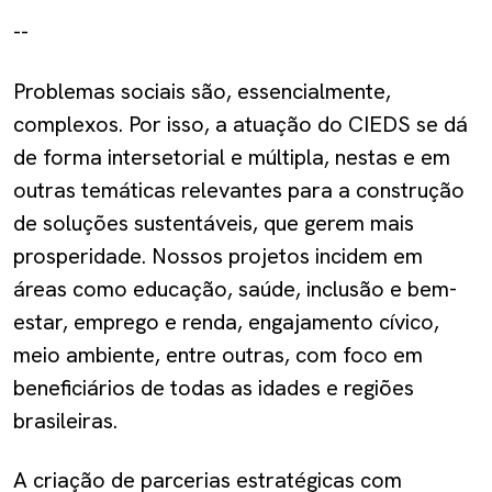
--
Problemas sociais são, essencialmente,
complexos. Por isso, a atuação do CIEDS se dá
de forma intersetorial e múltipla, nestas e em
outras temáticas relevantes para a construção
de soluções sustentáveis, que gerem mais
prosperidade. Nossos projetos incidem em
áreas como educação, saúde, inclusão e bem-
estar, emprego e renda, engajamento cívico,
meio ambiente, entre outras, com foco em
beneficiários de todas as idades e regiões
brasileiras.
A criação de parcerias estratégicas com