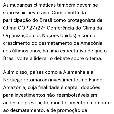
As mudanças climáticas também devem se
sobressair neste ano. Com a volta da
participação do Brasil como protagonista da
última COP 27 (27ª Conferência do Clima da
Organização das Nações Unidas) e com o
crescimento do desmatamento da Amazônia
nos últimos anos, há uma expectativa de que o
Brasil volte a liderar o debate sobre o tema.
Além disso, países como a Alemanha e a
Noruega retomaram investimentos no Fundo
Amazônia, cuja finalidade é captar doações
para investimentos não-reembolsáveis em
ações de prevenção, monitoramento e combate
ao desmatamento, e de promoção da