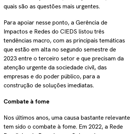
quais são as questões mais urgentes.
Para apoiar nesse ponto, a Gerência de
Impactos e Redes do CIEDS listou três
tendências macro, com as principais temáticas
que estão em alta no segundo semestre de
2023 entre o terceiro setor e que precisam da
atenção urgente da sociedade civil, das
empresas e do poder público, para a
construção de soluções imediatas.
Combate à fome
Nos últimos anos, uma causa bastante relevante
tem sido o combate à fome. Em 2022, a Rede