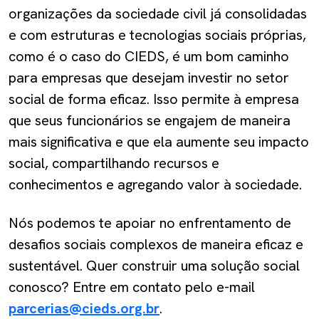
organizações da sociedade civil já consolidadas
e com estruturas e tecnologias sociais próprias,
como é o caso do CIEDS, é um bom caminho
para empresas que desejam investir no setor
social de forma eficaz. Isso permite à empresa
que seus funcionários se engajem de maneira
mais significativa e que ela aumente seu impacto
social, compartilhando recursos e
conhecimentos e agregando valor à sociedade.
Nós podemos te apoiar no enfrentamento de
desafios sociais complexos de maneira eficaz e
sustentável. Quer construir uma solução social
conosco? Entre em contato pelo e-mail
parcerias@cieds.org.br
.