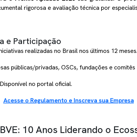
ocumental rigorosa e avaliação técnica por especiali
 e Participação
niciativas realizadas no Brasil nos últimos 12 meses
as públicas/privadas, OSCs, fundações e comitês 
Disponível no portal oficial.
Acesse o Regulamento e Inscreva sua Empresa
BVE: 10 Anos Liderando o Ecos