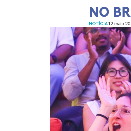
NO BR
NOTÍCIA
12 maio 2