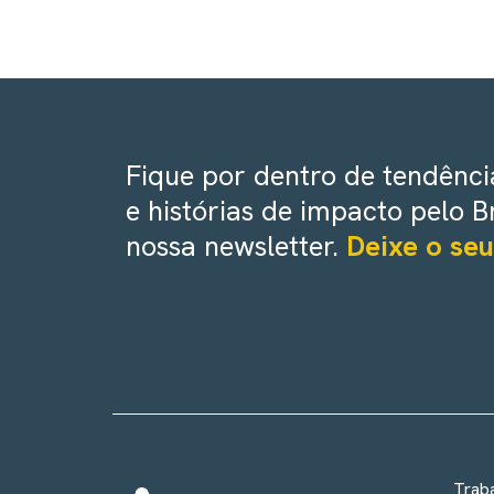
Fique por dentro de tendência
e histórias de impacto pelo B
nossa newsletter.
Deixe o seu
Trab