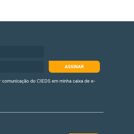
ASSINAR
r comunicação do CIEDS em minha caixa de e-