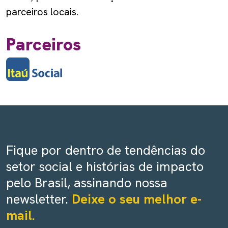
parceiros locais.
Parceiros
Fique por dentro de tendências do
setor social e histórias de impacto
pelo Brasil, assinando nossa
newsletter.
Deixe o seu melhor e-
mail.