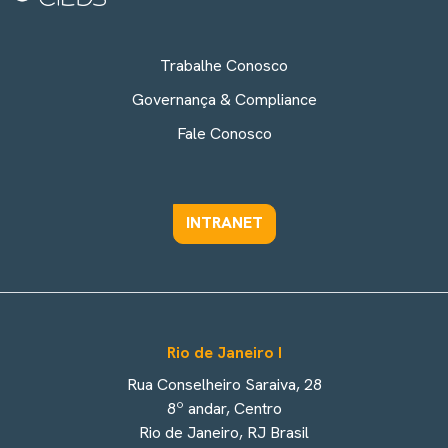
Trabalhe Conosco
Governança & Compliance
Fale Conosco
INTRANET
Rio de Janeiro I
Rua Conselheiro Saraiva, 28
8º andar, Centro
Rio de Janeiro, RJ Brasil