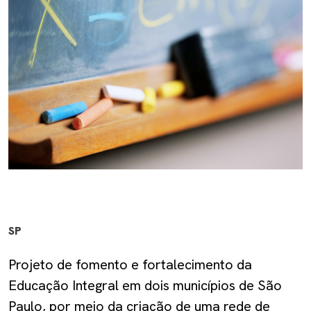
SP
Projeto de fomento e fortalecimento da
Educação Integral em dois municípios de São
Paulo, por meio da criação de uma rede de