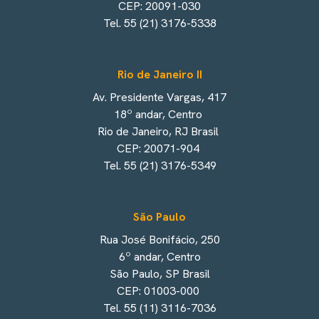
CEP: 20091-030
Tel. 55 (21) 3176-5338
Rio de Janeiro II
Av. Presidente Vargas, 417
18º andar, Centro
Rio de Janeiro, RJ Brasil
CEP: 20071-904
Tel. 55 (21) 3176-5349
São Paulo
Rua José Bonifácio, 250
6º andar, Centro
São Paulo, SP Brasil
CEP: 01003-000
Tel. 55 (11) 3116-7036