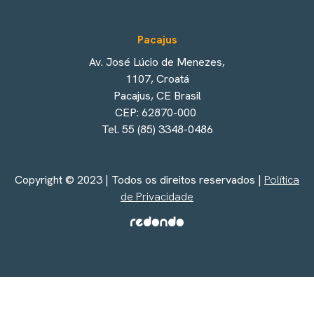
Pacajus
Av. José Lúcio de Menezes,
1107, Croatá
Pacajus, CE Brasil
CEP: 62870-000
Tel. 55 (85) 3348-0486
Copyright © 2023 | Todos os direitos reservados |
Política
de Privacidade