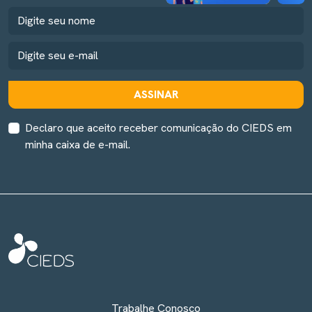
ASSINAR
Declaro que aceito receber comunicação do CIEDS em
minha caixa de e-mail.
Trabalhe Conosco