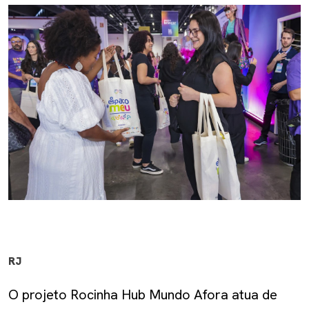
RJ
O projeto Rocinha Hub Mundo Afora atua de