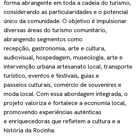
forma abrangente em toda a cadeia do turismo,
considerando as particularidades e o potencial
único da comunidade. O objetivo é impulsionar
diversas áreas do turismo comunitário,
abrangendo segmentos como
recepção, gastronomia, arte e cultura,
audiovisual, hospedagem, museologia, arte e
intervenção urbana artesanato local, transporte
turístico, eventos e festivais, guias e
passeios culturais, comércio de souvenires e
moda local. Com essa abordagem integrada, o
projeto valoriza e fortalece a economia local,
promovendo experiências autênticas
e enriquecedoras que refletem a cultura e a
história da Rocinha.