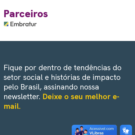
Parceiros
Fique por dentro de tendências do
setor social e histórias de impacto
pelo Brasil, assinando nossa
newsletter.
Deixe o seu melhor e-
mail.