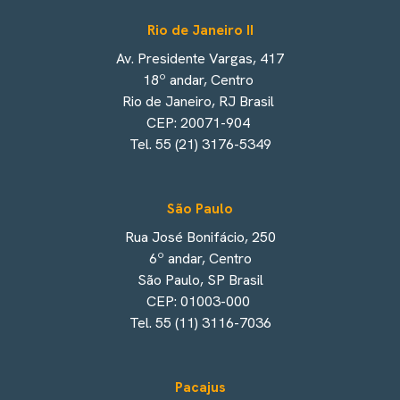
Rio de Janeiro II
Av. Presidente Vargas, 417
18º andar, Centro
Rio de Janeiro, RJ Brasil
CEP: 20071-904
Tel. 55 (21) 3176-5349
São Paulo
Rua José Bonifácio, 250
6º andar, Centro
São Paulo, SP Brasil
CEP: 01003-000
Tel. 55 (11) 3116-7036
Pacajus