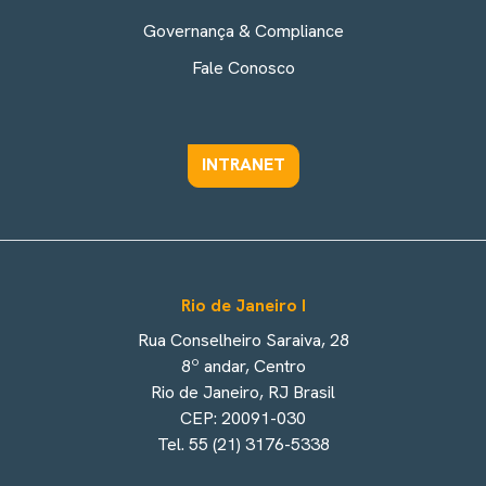
Governança & Compliance
Fale Conosco
INTRANET
Rio de Janeiro I
Rua Conselheiro Saraiva, 28
8º andar, Centro
Rio de Janeiro, RJ Brasil
CEP: 20091-030
Tel. 55 (21) 3176-5338