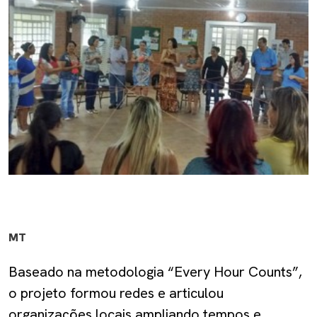
MT
Baseado na metodologia “Every Hour Counts”,
o projeto formou redes e articulou
organizações locais ampliando tempos e