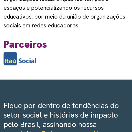
espaços e potencializando os recursos
educativos, por meio da união de organizações
sociais em redes educadoras.
Parceiros
Fique por dentro de tendências do
setor social e histórias de impacto
pelo Brasil, assinando nossa