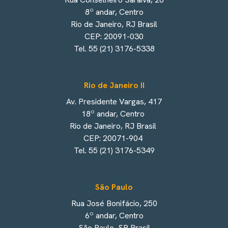
8º andar, Centro
Rio de Janeiro, RJ Brasil
CEP: 20091-030
Tel. 55 (21) 3176-5338
Rio de Janeiro II
Av. Presidente Vargas, 417
18º andar, Centro
Rio de Janeiro, RJ Brasil
CEP: 20071-904
Tel. 55 (21) 3176-5349
São Paulo
Rua José Bonifácio, 250
6º andar, Centro
São Paulo, SP Brasil