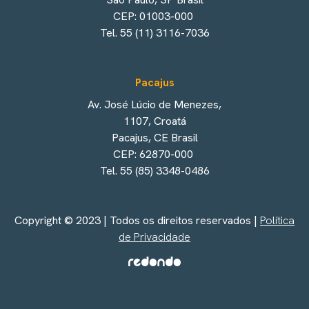
CEP: 01003-000
Tel. 55 (11) 3116-7036
Pacajus
Av. José Lúcio de Menezes,
1107, Croatá
Pacajus, CE Brasil
CEP: 62870-000
Tel. 55 (85) 3348-0486
Copyright © 2023 | Todos os direitos reservados |
Política
de Privacidade