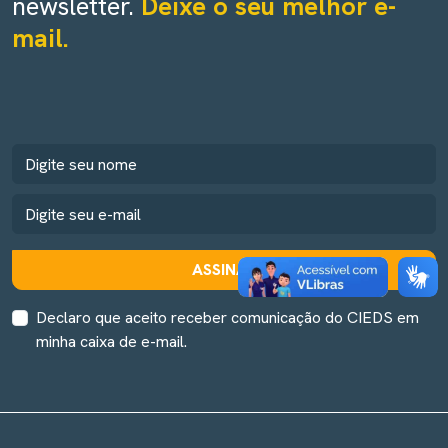
newsletter.
Deixe o seu melhor e-
mail.
ASSINAR
Declaro que aceito receber comunicação do CIEDS em
minha caixa de e-mail.