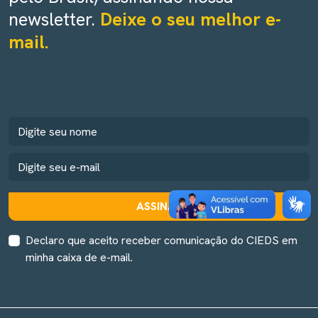
newsletter.
Deixe o seu melhor e-
mail.
ASSINAR
Declaro que aceito receber comunicação do CIEDS em
minha caixa de e-mail.