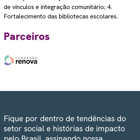
de vínculos e integração comunitário; 4.
Fortalecimento das bibliotecas escolares.
Parceiros
Fique por dentro de tendências do
setor social e histórias de impacto
pelo Brasil, assinando nossa