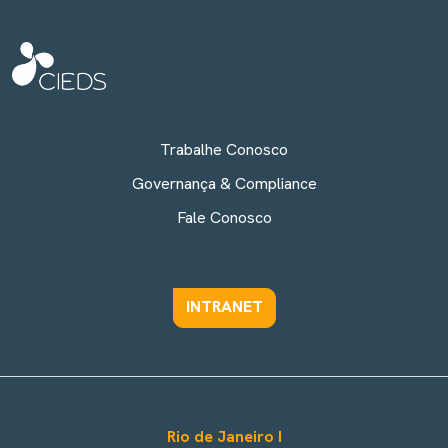
Trabalhe Conosco
Governança & Compliance
Fale Conosco
INTRANET
Rio de Janeiro I