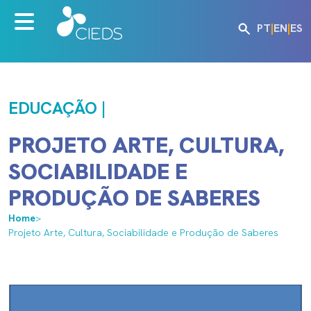
PT
|
EN
|
ES
EDUCAÇÃO |
PROJETO ARTE, CULTURA,
SOCIABILIDADE E
PRODUÇÃO DE SABERES
Home
>
Projeto Arte, Cultura, Sociabilidade e Produção de Saberes