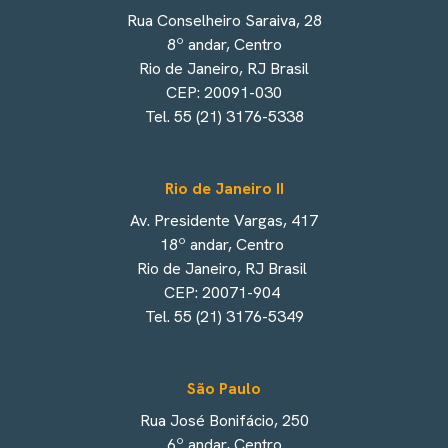
Rua Conselheiro Saraiva, 28
8º andar, Centro
Rio de Janeiro, RJ Brasil
CEP: 20091-030
Tel. 55 (21) 3176-5338
Rio de Janeiro II
Av. Presidente Vargas, 417
18º andar, Centro
Rio de Janeiro, RJ Brasil
CEP: 20071-904
Tel. 55 (21) 3176-5349
São Paulo
Rua José Bonifácio, 250
6º andar, Centro