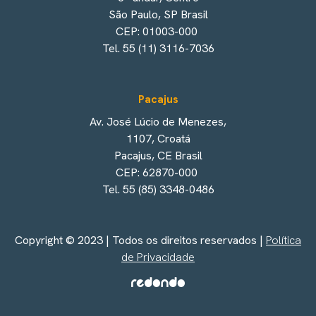
São Paulo, SP Brasil
CEP: 01003-000
Tel. 55 (11) 3116-7036
Pacajus
Av. José Lúcio de Menezes,
1107, Croatá
Pacajus, CE Brasil
CEP: 62870-000
Tel. 55 (85) 3348-0486
Copyright © 2023 | Todos os direitos reservados |
Política
de Privacidade