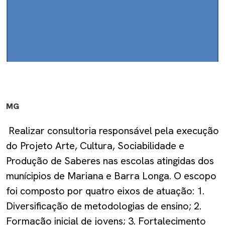
MG
Realizar consultoria responsável pela execução
do Projeto Arte, Cultura, Sociabilidade e
Produção de Saberes nas escolas atingidas dos
munícipios de Mariana e Barra Longa. O escopo
foi composto por quatro eixos de atuação: 1.
Diversificação de metodologias de ensino; 2.
Formação inicial de jovens; 3. Fortalecimento