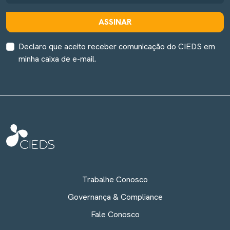
ASSINAR
Declaro que aceito receber comunicação do CIEDS em
minha caixa de e-mail.
Trabalhe Conosco
Governança & Compliance
Fale Conosco