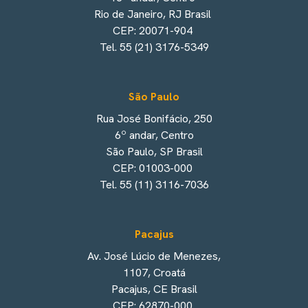
Rio de Janeiro, RJ Brasil
CEP: 20071-904
Tel. 55 (21) 3176-5349
São Paulo
Rua José Bonifácio, 250
6º andar, Centro
São Paulo, SP Brasil
CEP: 01003-000
Tel. 55 (11) 3116-7036
Pacajus
Av. José Lúcio de Menezes,
1107, Croatá
Pacajus, CE Brasil
CEP: 62870-000