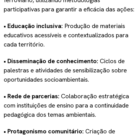
participativas para garantir a eficácia das ações:
• Educação inclusiva:
Produção de materiais
educativos acessíveis e contextualizados para
cada território.
• Disseminação de conhecimento:
Ciclos de
palestras e atividades de sensibilização sobre
oportunidades socioambientais.
• Rede de parcerias:
Colaboração estratégica
com instituições de ensino para a continuidade
pedagógica dos temas ambientais.
• Protagonismo comunitário:
Criação de