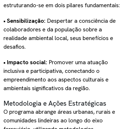
estruturando-se em dois pilares fundamentais:
• Sensibilização:
Despertar a consciência de
colaboradores e da população sobre a
realidade ambiental local, seus benefícios e
desafios.
• Impacto social:
Promover uma atuação
inclusiva e participativa, conectando o
empreendimento aos aspectos culturais e
ambientais significativos da região.
Metodologia e Ações Estratégicas
O programa abrange áreas urbanas, rurais e
comunidades lindeiras ao longo do eixo
ferroviário, utilizando metodologias