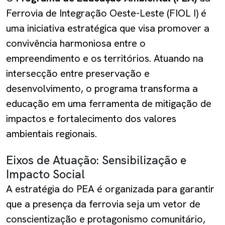
Ferrovia de Integração Oeste-Leste (FIOL I) é
uma iniciativa estratégica que visa promover a
convivência harmoniosa entre o
empreendimento e os territórios. Atuando na
intersecção entre preservação e
desenvolvimento, o programa transforma a
educação em uma ferramenta de mitigação de
impactos e fortalecimento dos valores
ambientais regionais.
Eixos de Atuação: Sensibilização e
Impacto Social
A estratégia do PEA é organizada para garantir
que a presença da ferrovia seja um vetor de
conscientização e protagonismo comunitário,