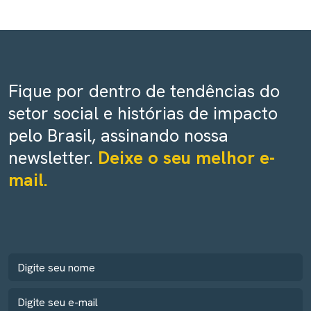
Fique por dentro de tendências do
setor social e histórias de impacto
pelo Brasil, assinando nossa
newsletter.
Deixe o seu melhor e-
mail.