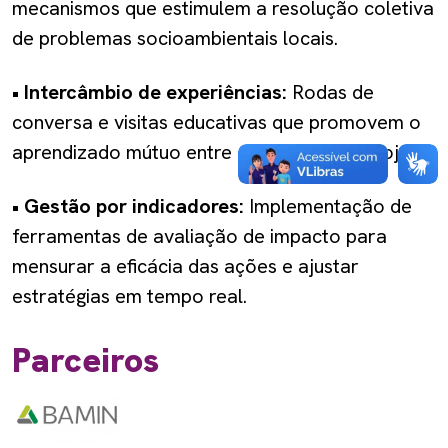
mecanismos que estimulem a resolução coletiva
de problemas socioambientais locais.
• Intercâmbio de experiências:
Rodas de
conversa e visitas educativas que promovem o
aprendizado mútuo entre comunidade e projeto.
• Gestão por indicadores:
Implementação de
ferramentas de avaliação de impacto para
mensurar a eficácia das ações e ajustar
estratégias em tempo real.
Parceiros