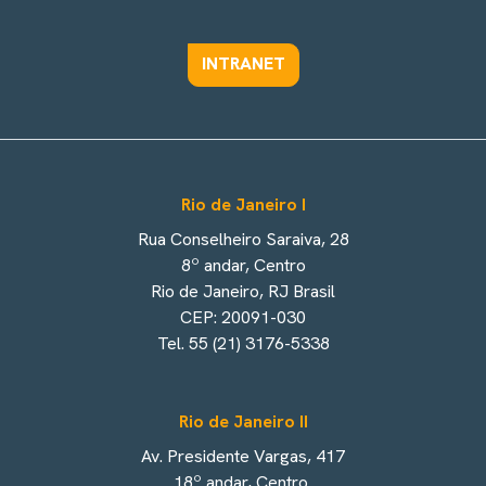
INTRANET
Rio de Janeiro I
Rua Conselheiro Saraiva, 28
8º andar, Centro
Rio de Janeiro, RJ Brasil
CEP: 20091-030
Tel. 55 (21) 3176-5338
Rio de Janeiro II
Av. Presidente Vargas, 417
18º andar, Centro