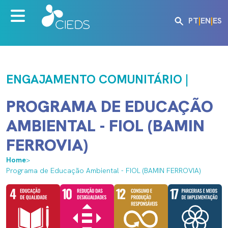
PT
|
EN
|
ES
ENGAJAMENTO COMUNITÁRIO |
PROGRAMA DE EDUCAÇÃO
AMBIENTAL - FIOL (BAMIN
FERROVIA)
Home
>
Programa de Educação Ambiental - FIOL (BAMIN FERROVIA)