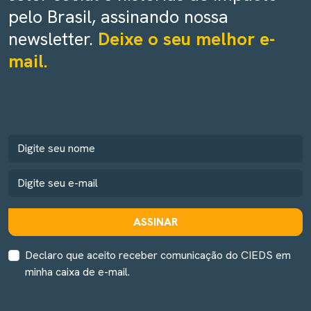
pelo Brasil, assinando nossa
newsletter.
Deixe o seu melhor e-
mail.
ASSINAR
Declaro que aceito receber comunicação do CIEDS em
minha caixa de e-mail.