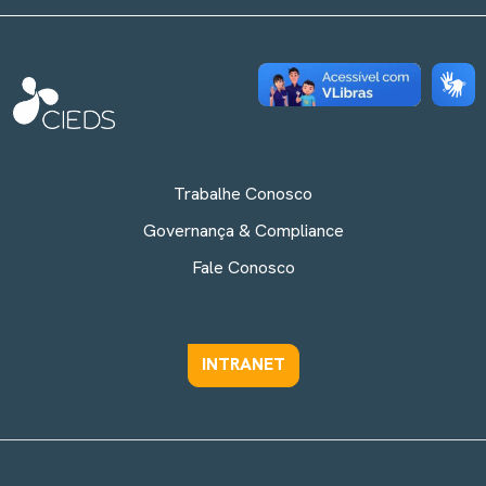
Trabalhe Conosco
Governança & Compliance
Fale Conosco
INTRANET