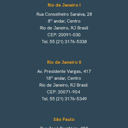
Rio de Janeiro I
Rua Conselheiro Saraiva, 28
8º andar, Centro
Rio de Janeiro, RJ Brasil
CEP: 20091-030
Tel. 55 (21) 3176-5338
Rio de Janeiro II
Av. Presidente Vargas, 417
18º andar, Centro
Rio de Janeiro, RJ Brasil
CEP: 20071-904
Tel. 55 (21) 3176-5349
São Paulo