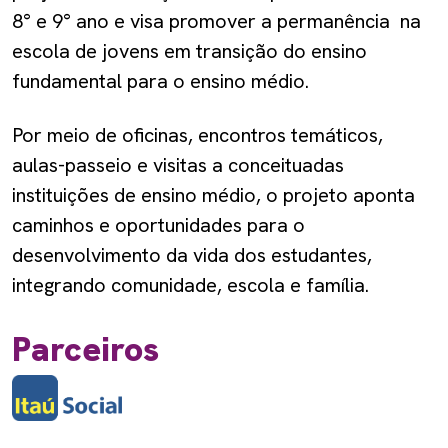
8° e 9° ano e visa promover a permanência na
escola de jovens em transição do ensino
fundamental para o ensino médio.
Por meio de oficinas, encontros temáticos,
aulas-passeio e visitas a conceituadas
instituições de ensino médio, o projeto aponta
caminhos e oportunidades para o
desenvolvimento da vida dos estudantes,
integrando comunidade, escola e família.
Parceiros