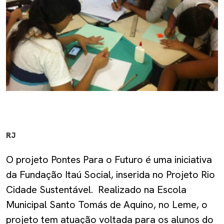
RJ
O projeto Pontes Para o Futuro é uma iniciativa
da Fundação Itaú Social, inserida no Projeto Rio
Cidade Sustentável. Realizado na Escola
Municipal Santo Tomás de Aquino, no Leme, o
projeto tem atuação voltada para os alunos do