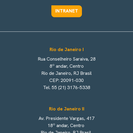
INTRANET
Rio de Janeiro I
Rua Conselheiro Saraiva, 28
8º andar, Centro
Rio de Janeiro, RJ Brasil
CEP: 20091-030
Tel. 55 (21) 3176-5338
Rio de Janeiro II
Av. Presidente Vargas, 417
18º andar, Centro
Rio de Janeiro, RJ Brasil