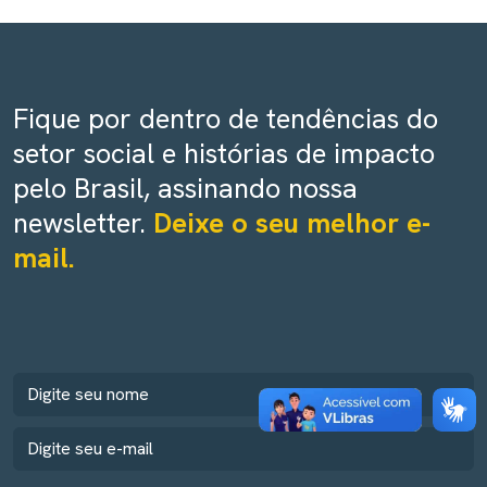
Fique por dentro de tendências do
setor social e histórias de impacto
pelo Brasil, assinando nossa
newsletter.
Deixe o seu melhor e-
mail.