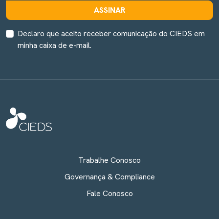
ASSINAR
Declaro que aceito receber comunicação do CIEDS em
minha caixa de e-mail.
Trabalhe Conosco
Governança & Compliance
Fale Conosco