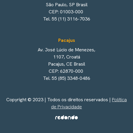
São Paulo, SP Brasil
CEP: 01003-000
Tel. 55 (11) 3116-7036
Pacajus
Av. José Lúcio de Menezes,
1107, Croatá
Pacajus, CE Brasil
CEP: 62870-000
Tel. 55 (85) 3348-0486
Copyright © 2023 | Todos os direitos reservados |
Política
de Privacidade