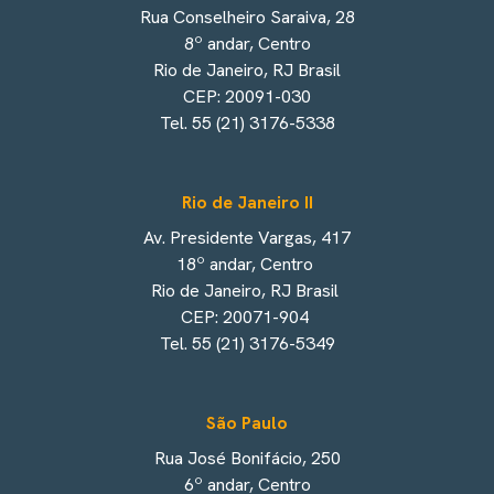
Rua Conselheiro Saraiva, 28
8º andar, Centro
Rio de Janeiro, RJ Brasil
CEP: 20091-030
Tel. 55 (21) 3176-5338
Rio de Janeiro II
Av. Presidente Vargas, 417
18º andar, Centro
Rio de Janeiro, RJ Brasil
CEP: 20071-904
Tel. 55 (21) 3176-5349
São Paulo
Rua José Bonifácio, 250
6º andar, Centro