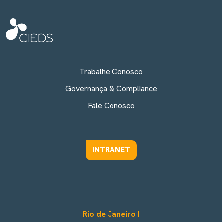
Trabalhe Conosco
Governança & Compliance
Fale Conosco
INTRANET
Rio de Janeiro I