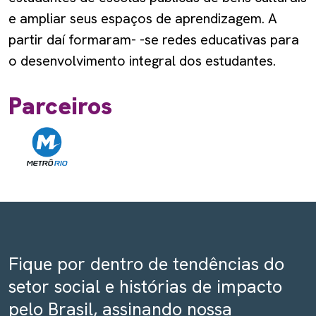
e ampliar seus espaços de aprendizagem. A
partir daí formaram- -se redes educativas para
o desenvolvimento integral dos estudantes.
Parceiros
Fique por dentro de tendências do
setor social e histórias de impacto
pelo Brasil, assinando nossa