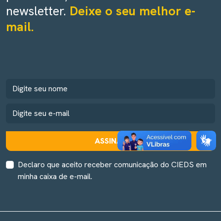
newsletter.
Deixe o seu melhor e-
mail.
ASSINAR
Declaro que aceito receber comunicação do CIEDS em
minha caixa de e-mail.