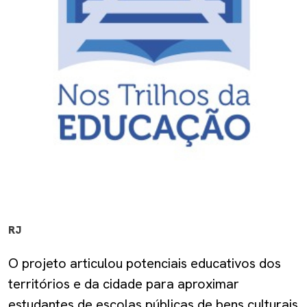
RJ
O projeto articulou potenciais educativos dos
territórios e da cidade para aproximar
estudantes de escolas públicas de bens culturais