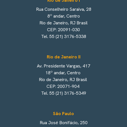
Rio de Janeiro I
Rua Conselheiro Saraiva, 28
8º andar, Centro
Rio de Janeiro, RJ Brasil
CEP: 20091-030
Tel. 55 (21) 3176-5338
Rio de Janeiro II
Av. Presidente Vargas, 417
18º andar, Centro
Rio de Janeiro, RJ Brasil
CEP: 20071-904
Tel. 55 (21) 3176-5349
São Paulo
Rua José Bonifácio, 250