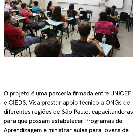
O projeto é uma parceria firmada entre UNICEF
e CIEDS. Visa prestar apoio técnico a ONGs de
diferentes regiões de São Paulo, capacitando-as
para que possam estabelecer Programas de
Aprendizagem e ministrar aulas para jovens de