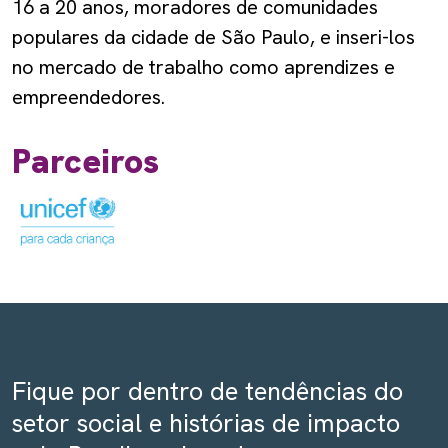
16 a 20 anos, moradores de comunidades
populares da cidade de São Paulo, e inseri-los
no mercado de trabalho como aprendizes e
empreendedores.
Parceiros
Fique por dentro de tendências do
setor social e histórias de impacto