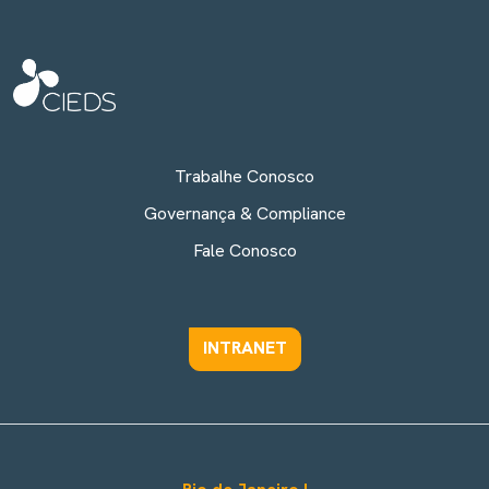
Trabalhe Conosco
Governança & Compliance
Fale Conosco
INTRANET