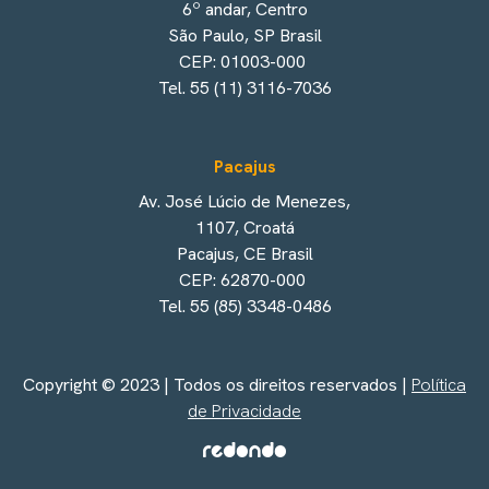
6º andar, Centro
São Paulo, SP Brasil
CEP: 01003-000
Tel. 55 (11) 3116-7036
Pacajus
Av. José Lúcio de Menezes,
1107, Croatá
Pacajus, CE Brasil
CEP: 62870-000
Tel. 55 (85) 3348-0486
Copyright © 2023 | Todos os direitos reservados |
Política
de Privacidade