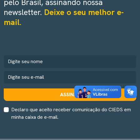
pelo Brasil, assinando nossa
newsletter.
Deixe o seu melhor e-
mail.
ASSINAR
Declaro que aceito receber comunicação do CIEDS em
minha caixa de e-mail.