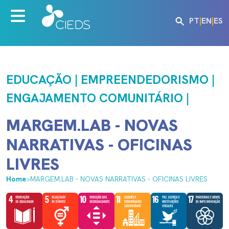
PT
|
EN
|
ES
EDUCAÇÃO | EMPREENDEDORISMO |
ENGAJAMENTO COMUNITÁRIO |
MARGEM.LAB - NOVAS
NARRATIVAS - OFICINAS
LIVRES
Home
>
MARGEM.LAB - NOVAS NARRATIVAS - OFICINAS LIVRES