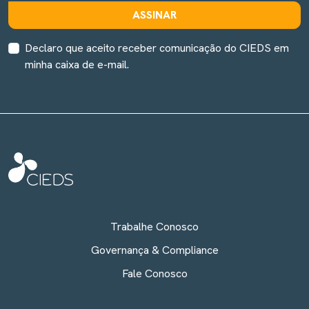
ASSINAR
Declaro que aceito receber comunicação do CIEDS em
minha caixa de e-mail.
Trabalhe Conosco
Governança & Compliance
Fale Conosco