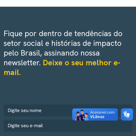
Fique por dentro de tendências do
setor social e histórias de impacto
pelo Brasil, assinando nossa
newsletter.
Deixe o seu melhor e-
mail.