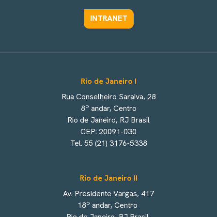
INTRANET
Rio de Janeiro I
Rua Conselheiro Saraiva, 28
8º andar, Centro
Rio de Janeiro, RJ Brasil
CEP: 20091-030
Tel. 55 (21) 3176-5338
Rio de Janeiro II
Av. Presidente Vargas, 417
18º andar, Centro
Rio de Janeiro, RJ Brasil