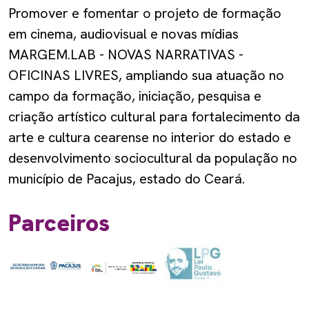
Promover e fomentar o projeto de formação
em cinema, audiovisual e novas mídias
MARGEM.LAB - NOVAS NARRATIVAS -
OFICINAS LIVRES, ampliando sua atuação no
campo da formação, iniciação, pesquisa e
criação artístico cultural para fortalecimento da
arte e cultura cearense no interior do estado e
desenvolvimento sociocultural da população no
município de Pacajus, estado do Ceará.
Parceiros