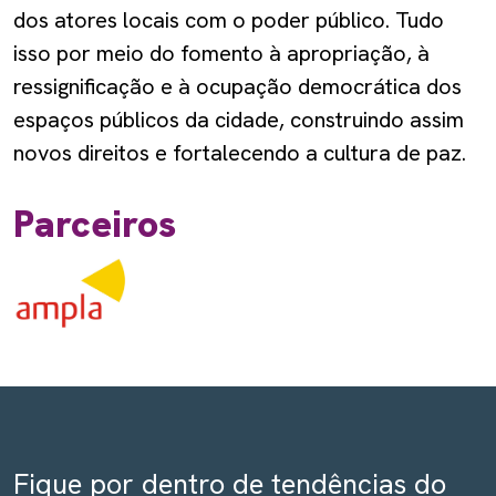
dos atores locais com o poder público. Tudo
isso por meio do fomento à apropriação, à
ressignificação e à ocupação democrática dos
espaços públicos da cidade, construindo assim
novos direitos e fortalecendo a cultura de paz.
Parceiros
Fique por dentro de tendências do