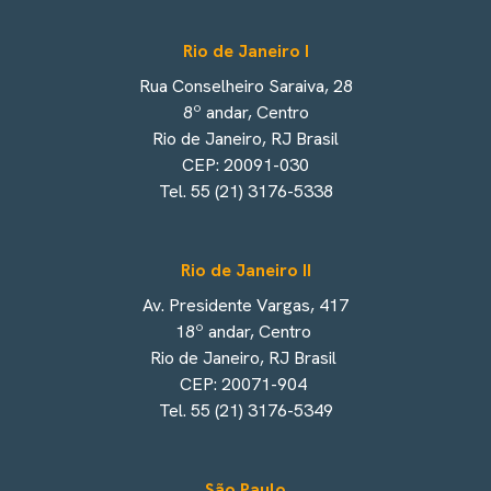
Rio de Janeiro I
Rua Conselheiro Saraiva, 28
8º andar, Centro
Rio de Janeiro, RJ Brasil
CEP: 20091-030
Tel. 55 (21) 3176-5338
Rio de Janeiro II
Av. Presidente Vargas, 417
18º andar, Centro
Rio de Janeiro, RJ Brasil
CEP: 20071-904
Tel. 55 (21) 3176-5349
São Paulo