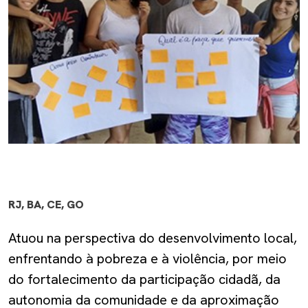
RJ, BA, CE, GO
Atuou na perspectiva do desenvolvimento local,
enfrentando à pobreza e à violência, por meio
do fortalecimento da participação cidadã, da
autonomia da comunidade e da aproximação