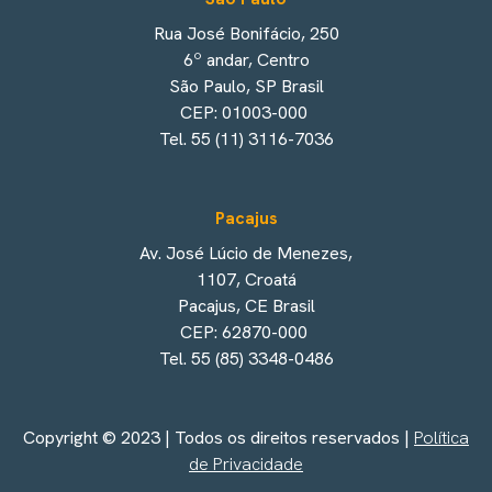
Rua José Bonifácio, 250
6º andar, Centro
São Paulo, SP Brasil
CEP: 01003-000
Tel. 55 (11) 3116-7036
Pacajus
Av. José Lúcio de Menezes,
1107, Croatá
Pacajus, CE Brasil
CEP: 62870-000
Tel. 55 (85) 3348-0486
Copyright © 2023 | Todos os direitos reservados |
Política
de Privacidade