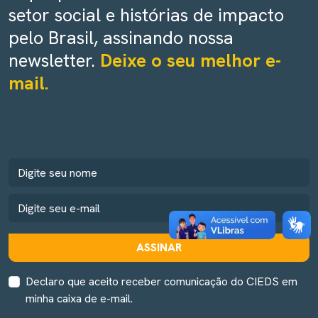
setor social e histórias de impacto
pelo Brasil, assinando nossa
newsletter.
Deixe o seu melhor e-
mail.
ASSINAR
Declaro que aceito receber comunicação do CIEDS em
minha caixa de e-mail.