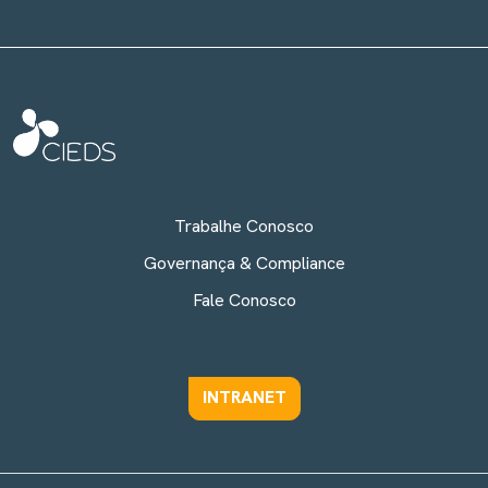
Trabalhe Conosco
Governança & Compliance
Fale Conosco
INTRANET