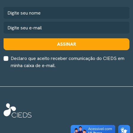
ASSINAR
Declaro que aceito receber comunicação do CIEDS em
minha caixa de e-mail.