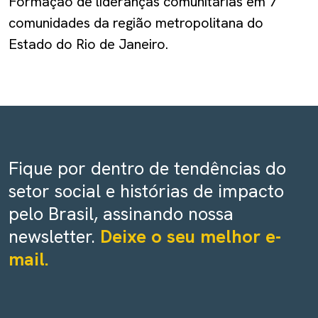
Formação de lideranças comunitárias em 7
comunidades da região metropolitana do
Estado do Rio de Janeiro.
Fique por dentro de tendências do
setor social e histórias de impacto
pelo Brasil, assinando nossa
newsletter.
Deixe o seu melhor e-
mail.