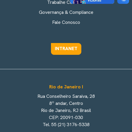
Trabalhe Conosco
Governança & Compliance
Fale Conosco
INTRANET
Rio de Janeiro I
Rua Conselheiro Saraiva, 28
8º andar, Centro
Rio de Janeiro, RJ Brasil
CEP: 20091-030
Tel. 55 (21) 3176-5338