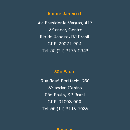
Rio de Janeiro II
Av. Presidente Vargas, 417
18º andar, Centro
Rio de Janeiro, RJ Brasil
CEP: 20071-904
Tel. 55 (21) 3176-5349
São Paulo
Rua José Bonifácio, 250
6º andar, Centro
São Paulo, SP Brasil
CEP: 01003-000
Tel. 55 (11) 3116-7036
Pacajus