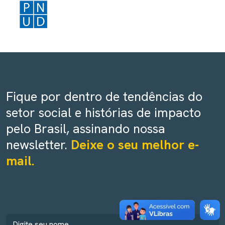
Fique por dentro de tendências do
setor social e histórias de impacto
pelo Brasil, assinando nossa
newsletter.
Deixe o seu melhor e-
mail.