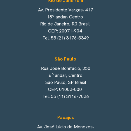
Rio de Janeiro II
Av. Presidente Vargas, 417
18º andar, Centro
Rio de Janeiro, RJ Brasil
CEP: 20071-904
Tel. 55 (21) 3176-5349
São Paulo
Rua José Bonifácio, 250
6º andar, Centro
São Paulo, SP Brasil
CEP: 01003-000
Tel. 55 (11) 3116-7036
Pacajus
Av. José Lúcio de Menezes,