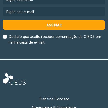
ASSINAR
Declaro que aceito receber comunicação do CIEDS em
minha caixa de e-mail.
Trabalhe Conosco
Governança & Compliance