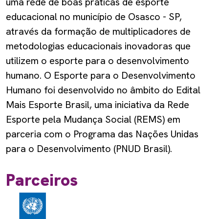
uma rede de boas práticas de esporte
educacional no município de Osasco - SP,
através da formação de multiplicadores de
metodologias educacionais inovadoras que
utilizem o esporte para o desenvolvimento
humano. O Esporte para o Desenvolvimento
Humano foi desenvolvido no âmbito do Edital
Mais Esporte Brasil, uma iniciativa da Rede
Esporte pela Mudança Social (REMS) em
parceria com o Programa das Nações Unidas
para o Desenvolvimento (PNUD Brasil).
Parceiros