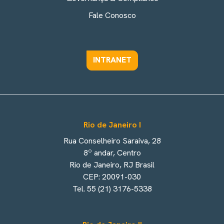
Fale Conosco
INTRANET
Rio de Janeiro I
Rua Conselheiro Saraiva, 28
8º andar, Centro
Rio de Janeiro, RJ Brasil
CEP: 20091-030
Tel. 55 (21) 3176-5338