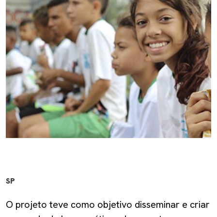
SP
O projeto teve como objetivo disseminar e criar