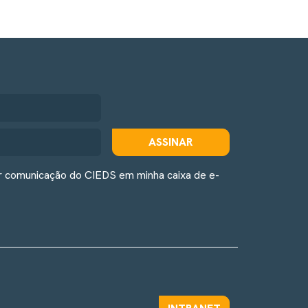
ASSINAR
r comunicação do CIEDS em minha caixa de e-