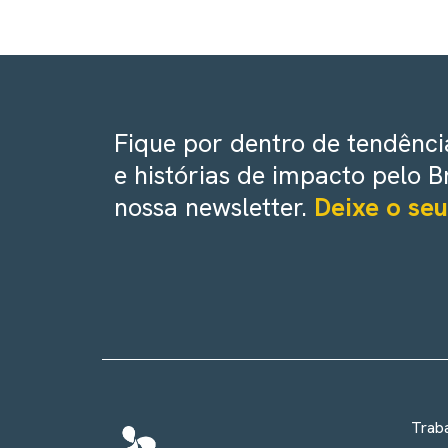
Fique por dentro de tendência
e histórias de impacto pelo B
nossa newsletter.
Deixe o seu
Trab