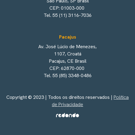
São Paulo, SP Brasil
CEP: 01003-000
Tel. 55 (11) 3116-7036
Pacajus
Av. José Lúcio de Menezes,
1107, Croatá
Pacajus, CE Brasil
CEP: 62870-000
Tel. 55 (85) 3348-0486
Copyright © 2023 | Todos os direitos reservados |
Política
de Privacidade