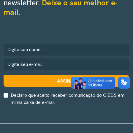
newsletter.
Deixe o seu melhor e-
mail.
ASSINAR
Declaro que aceito receber comunicação do CIEDS em
minha caixa de e-mail.