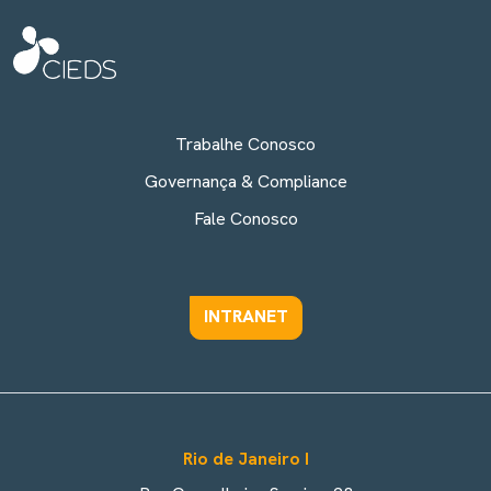
Trabalhe Conosco
Governança & Compliance
Fale Conosco
INTRANET
Rio de Janeiro I