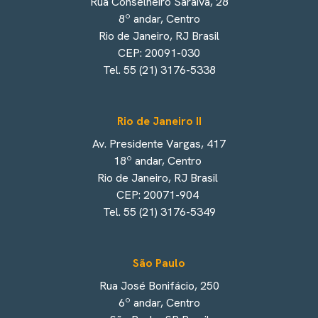
Rua Conselheiro Saraiva, 28
8º andar, Centro
Rio de Janeiro, RJ Brasil
CEP: 20091-030
Tel. 55 (21) 3176-5338
Rio de Janeiro II
Av. Presidente Vargas, 417
18º andar, Centro
Rio de Janeiro, RJ Brasil
CEP: 20071-904
Tel. 55 (21) 3176-5349
São Paulo
Rua José Bonifácio, 250
6º andar, Centro