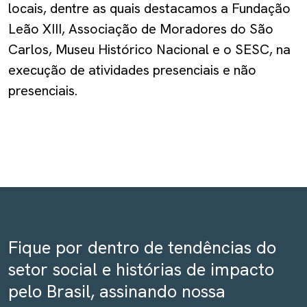
locais, dentre as quais destacamos a Fundação
Leão XIII, Associação de Moradores do São
Carlos, Museu Histórico Nacional e o SESC, na
execução de atividades presenciais e não
presenciais.
Fique por dentro de tendências do
setor social e histórias de impacto
pelo Brasil, assinando nossa