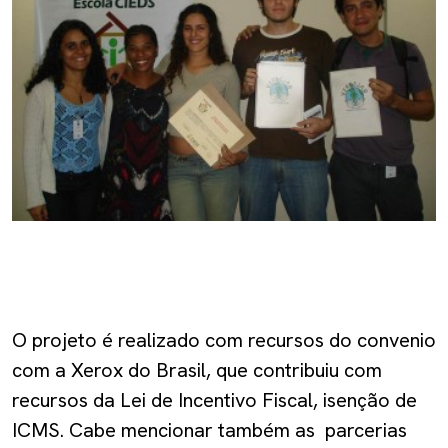
O projeto é realizado com recursos do convenio
com a Xerox do Brasil, que contribuiu com
recursos da Lei de Incentivo Fiscal, isenção de
ICMS. Cabe mencionar também as parcerias