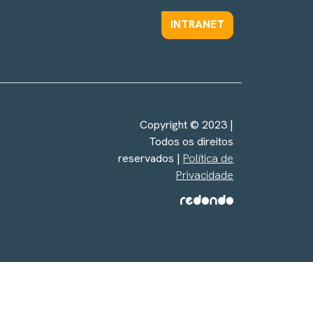
INTRANET
Copyright © 2023 |
Todos os direitos
reservados |
Política de
Privacidade