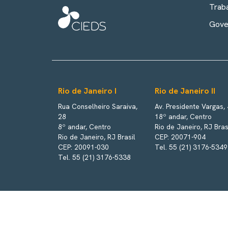
Trab
Gove
Rio de Janeiro I
Rio de Janeiro II
Rua Conselheiro Saraiva,
Av. Presidente Vargas,
28
18º andar, Centro
8º andar, Centro
Rio de Janeiro, RJ Bras
Rio de Janeiro, RJ Brasil
CEP: 20071-904
CEP: 20091-030
Tel. 55 (21) 3176-5349
Tel. 55 (21) 3176-5338