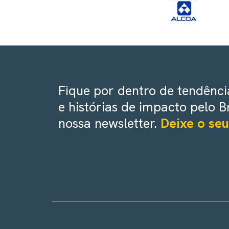
Fique por dentro de tendência
e histórias de impacto pelo B
nossa newsletter.
Deixe o seu