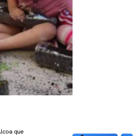
Alcoa que