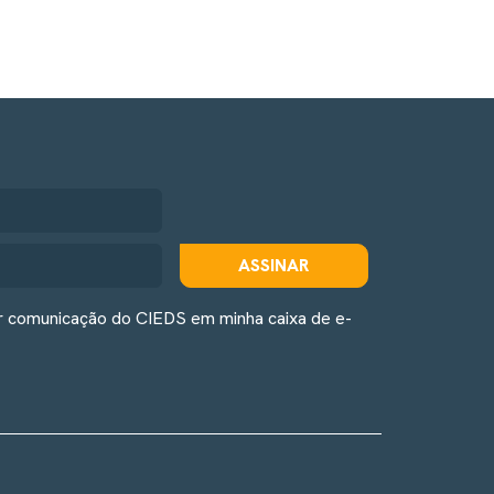
ASSINAR
r comunicação do CIEDS em minha caixa de e-