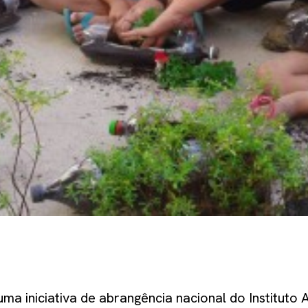
ma iniciativa de abrangência nacional do Instituto 