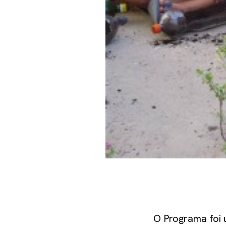
O Programa foi u