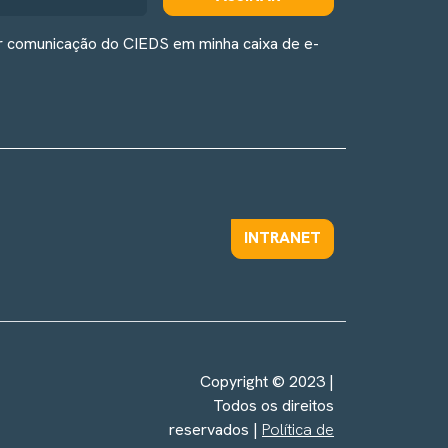
r comunicação do CIEDS em minha caixa de e-
INTRANET
Copyright © 2023 |
Todos os direitos
reservados |
Política de