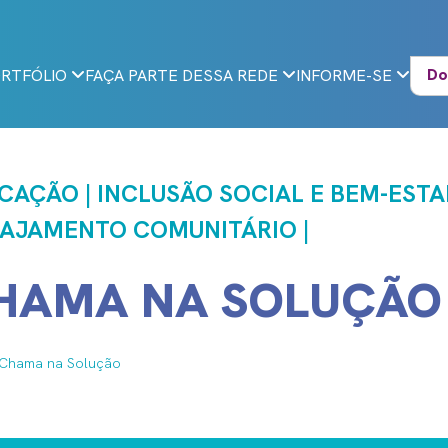
Do
RTFÓLIO
FAÇA PARTE DESSA REDE
INFORME-SE
CAÇÃO | INCLUSÃO SOCIAL E BEM-ESTAR
AJAMENTO COMUNITÁRIO |
HAMA NA SOLUÇÃO
Chama na Solução