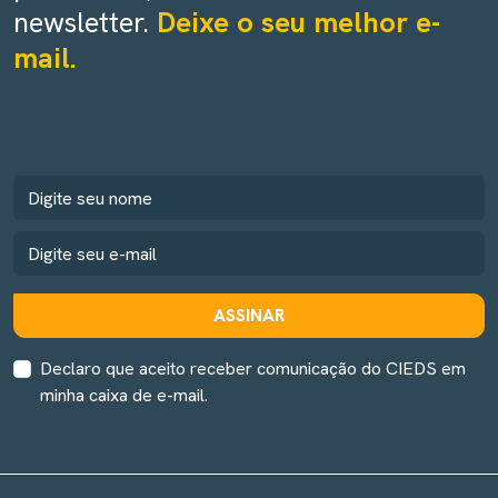
newsletter.
Deixe o seu melhor e-
mail.
ASSINAR
Declaro que aceito receber comunicação do CIEDS em
minha caixa de e-mail.