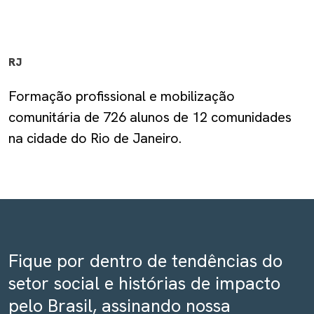
RJ
Formação profissional e mobilização
comunitária de 726 alunos de 12 comunidades
na cidade do Rio de Janeiro.
Fique por dentro de tendências do
setor social e histórias de impacto
pelo Brasil, assinando nossa