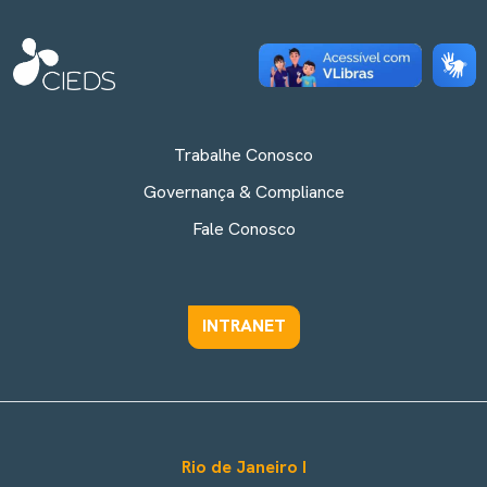
Trabalhe Conosco
Governança & Compliance
Fale Conosco
INTRANET
Rio de Janeiro I