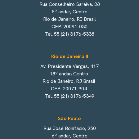
Rua Conselheiro Saraiva, 28
8º andar, Centro
Rio de Janeiro, RJ Brasil
CEP: 20091-030
Tel. 55 (21) 3176-5338
Rio de Janeiro II
Av. Presidente Vargas, 417
18º andar, Centro
Rio de Janeiro, RJ Brasil
CEP: 20071-904
Tel. 55 (21) 3176-5349
São Paulo
Rua José Bonifácio, 250
6º andar, Centro