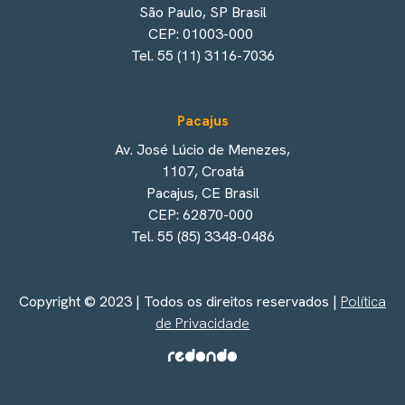
São Paulo, SP Brasil
CEP: 01003-000
Tel. 55 (11) 3116-7036
Pacajus
Av. José Lúcio de Menezes,
1107, Croatá
Pacajus, CE Brasil
CEP: 62870-000
Tel. 55 (85) 3348-0486
Copyright © 2023 | Todos os direitos reservados |
Política
de Privacidade