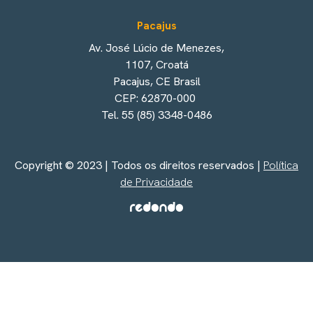
Pacajus
Av. José Lúcio de Menezes,
1107, Croatá
Pacajus, CE Brasil
CEP: 62870-000
Tel. 55 (85) 3348-0486
Copyright © 2023 | Todos os direitos reservados |
Política
de Privacidade