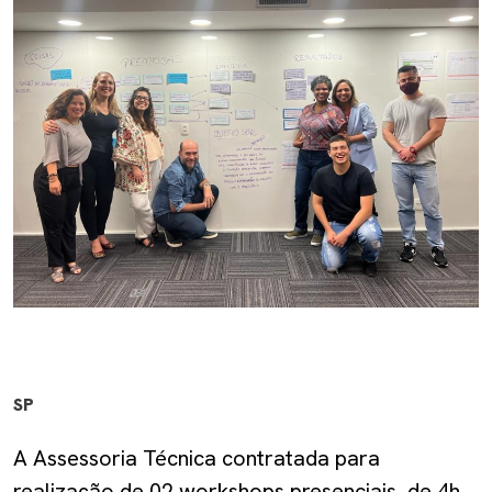
SP
A Assessoria Técnica contratada para
realização de 02 workshops presenciais, de 4h