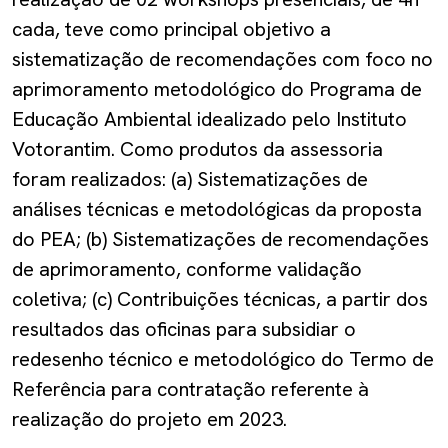
cada, teve como principal objetivo a
sistematização de recomendações com foco no
aprimoramento metodológico do Programa de
Educação Ambiental idealizado pelo Instituto
Votorantim. Como produtos da assessoria
foram realizados: (a) Sistematizações de
análises técnicas e metodológicas da proposta
do PEA; (b) Sistematizações de recomendações
de aprimoramento, conforme validação
coletiva; (c) Contribuições técnicas, a partir dos
resultados das oficinas para subsidiar o
redesenho técnico e metodológico do Termo de
Referência para contratação referente à
realização do projeto em 2023.