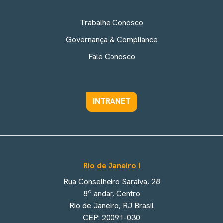
Trabalhe Conosco
Governança & Compliance
Fale Conosco
INTRANET
Rio de Janeiro I
Rua Conselheiro Saraiva, 28
8º andar, Centro
Rio de Janeiro, RJ Brasil
CEP: 20091-030