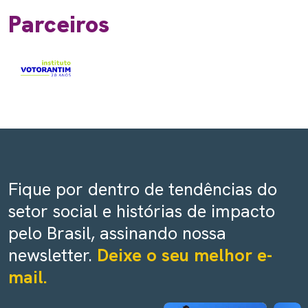
Parceiros
Fique por dentro de tendências do
setor social e histórias de impacto
pelo Brasil, assinando nossa
newsletter.
Deixe o seu melhor e-
mail.