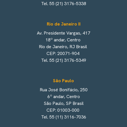
Tel. 55 (21) 3176-5338
Rio de Janeiro II
Av. Presidente Vargas, 417
18º andar, Centro
Rio de Janeiro, RJ Brasil
CEP: 20071-904
Tel. 55 (21) 3176-5349
São Paulo
Rua José Bonifácio, 250
6º andar, Centro
São Paulo, SP Brasil
CEP: 01003-000
Tel. 55 (11) 3116-7036