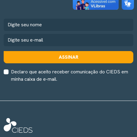
ASSINAR
Declaro que aceito receber comunicação do CIEDS em
minha caixa de e-mail.