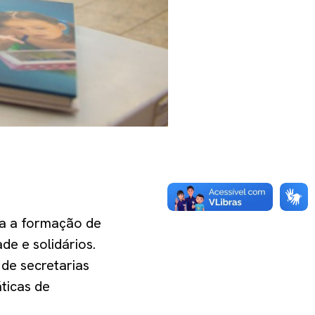
ra a formação de
de e solidários.
 de secretarias
ticas de