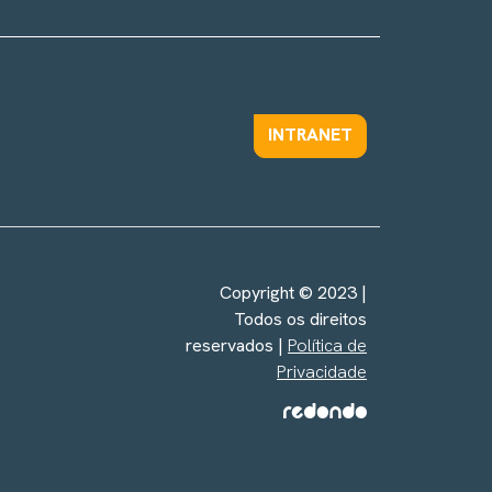
INTRANET
Copyright © 2023 |
Todos os direitos
reservados |
Política de
Privacidade