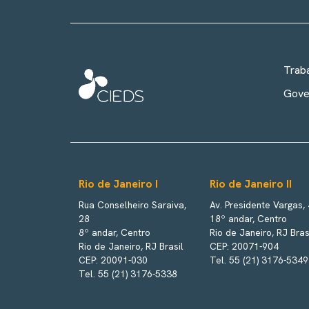
Trab
Gove
Rio de Janeiro I
Rio de Janeiro II
Rua Conselheiro Saraiva,
Av. Presidente Vargas,
28
18º andar, Centro
8º andar, Centro
Rio de Janeiro, RJ Bras
Rio de Janeiro, RJ Brasil
CEP: 20071-904
CEP: 20091-030
Tel. 55 (21) 3176-5349
Tel. 55 (21) 3176-5338