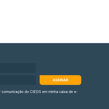
ASSINAR
r comunicação do CIEDS em minha caixa de e-