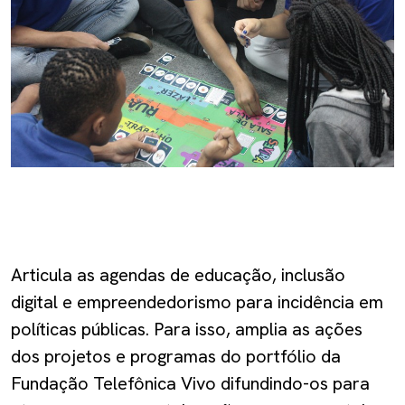
Articula as agendas de educação, inclusão
digital e empreendedorismo para incidência em
políticas públicas. Para isso, amplia as ações
dos projetos e programas do portfólio da
Fundação Telefônica Vivo difundindo-os para