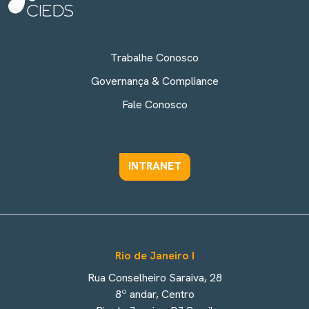
Trabalhe Conosco
Governança & Compliance
Fale Conosco
INTRANET
Rio de Janeiro I
Rua Conselheiro Saraiva, 28
8º andar, Centro