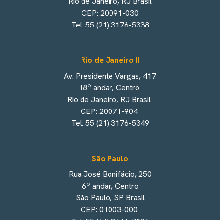
Rio de Janeiro, RJ Brasil
CEP: 20091-030
Tel. 55 (21) 3176-5338
Rio de Janeiro II
Av. Presidente Vargas, 417
18º andar, Centro
Rio de Janeiro, RJ Brasil
CEP: 20071-904
Tel. 55 (21) 3176-5349
São Paulo
Rua José Bonifácio, 250
6º andar, Centro
São Paulo, SP Brasil
CEP: 01003-000