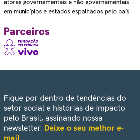
atores governamentais e não governamentais
em municípios e estados espalhados pelo país.
Parceiros
Fique por dentro de tendências do
setor social e histórias de impacto
pelo Brasil, assinando nossa
newsletter.
Deixe o seu melhor e-
mail.