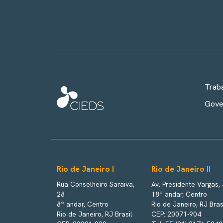
Trab
Gove
Rio de Janeiro I
Rio de Janeiro II
Rua Conselheiro Saraiva,
Av. Presidente Vargas,
28
18º andar, Centro
8º andar, Centro
Rio de Janeiro, RJ Bras
Rio de Janeiro, RJ Brasil
CEP: 20071-904