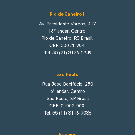
Rio de Janeiro II
Av. Presidente Vargas, 417
18º andar, Centro
Rio de Janeiro, RJ Brasil
CEP: 20071-904
Tel. 55 (21) 3176-5349
São Paulo
Rua José Bonifácio, 250
6º andar, Centro
São Paulo, SP Brasil
CEP: 01003-000
Tel. 55 (11) 3116-7036
Pacajus