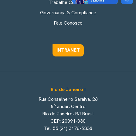
Trabalhe Conosco
Governança & Compliance
Fale Conosco
INTRANET
Rio de Janeiro I
Rua Conselheiro Saraiva, 28
8º andar, Centro
Rio de Janeiro, RJ Brasil
CEP: 20091-030
Tel. 55 (21) 3176-5338