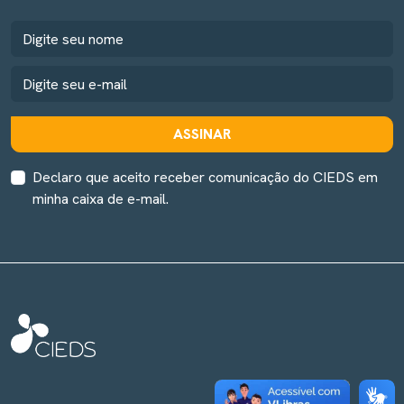
ASSINAR
Declaro que aceito receber comunicação do CIEDS em
minha caixa de e-mail.