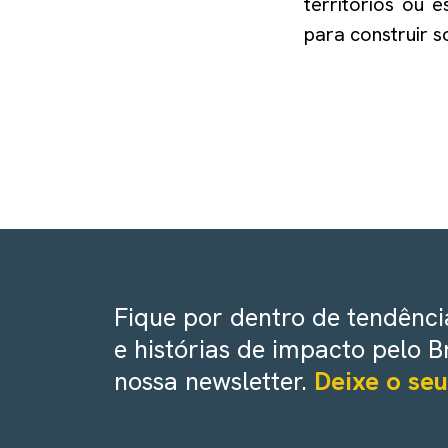
territórios ou 
para construir s
Fique por dentro de tendência
e histórias de impacto pelo B
nossa newsletter.
Deixe o seu