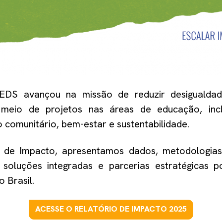
DS avançou na missão de reduzir desigualdad
r meio de projetos nas áreas de educação, incl
 comunitário, bem-estar e sustentabilidade.
o de Impacto, apresentamos dados, metodologias 
oluções integradas e parcerias estratégicas 
o Brasil.
ACESSE O RELATÓRIO DE IMPACTO 2025