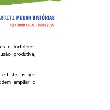
es e fortalecer
usão produtiva,
e histórias que
podem ampliar o