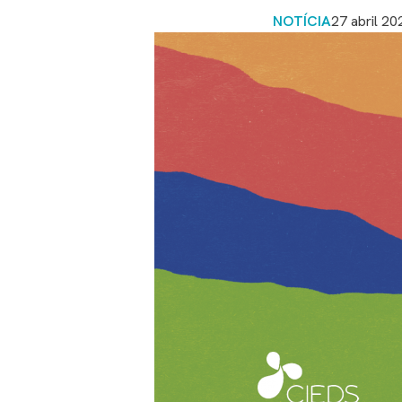
NOTÍCIA
27 abril 20