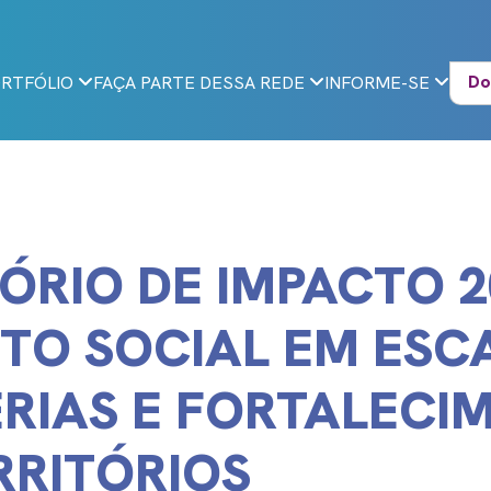
Do
RTFÓLIO
FAÇA PARTE DESSA REDE
INFORME-SE
ÓRIO DE IMPACTO 2
TO SOCIAL EM ESC
RIAS E FORTALECI
RRITÓRIOS