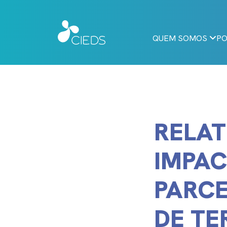
QUEM SOMOS
PO
RELAT
IMPAC
PARCE
DE TE