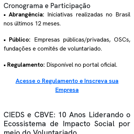
Cronograma e Participação
•
Abrangência:
Iniciativas realizadas no Brasil
nos últimos 12 meses.
•
Público:
Empresas públicas/privadas, OSCs,
fundações e comitês de voluntariado.
•
Regulamento:
Disponível no portal oficial.
Acesse o Regulamento e Inscreva sua
Empresa
CIEDS e CBVE: 10 Anos Liderando o
Ecossistema de Impacto Social por
meio do Voluntariado