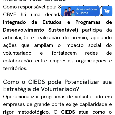
Como responsável pela Secretaria Executiva do
CBVE há uma década, o
CIEDS (Centro
Integrado de Estudos e Programas de
Desenvolvimento Sustentável)
participa da
articulação e realização do prêmio, apoiando
ações que ampliam o impacto social do
voluntariado e fortalecem redes de
colaboração entre empresas, organizações e
territórios.
Como o CIEDS pode Potencializar sua
Estratégia de Voluntariado?
Operacionalizar programas de voluntariado em
empresas de grande porte exige capilaridade e
rigor metodológico. O
CIEDS
atua como o