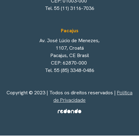
CEP: 01003-000
Tel. 55 (11) 3116-7036
Pacajus
Av. José Lúcio de Menezes,
1107, Croatá
Pacajus, CE Brasil
CEP: 62870-000
Tel. 55 (85) 3348-0486
Copyright © 2023 | Todos os direitos reservados |
Política
de Privacidade