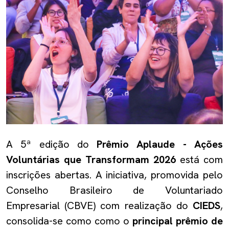
A 5ª edição do
Prêmio Aplaude - Ações
Voluntárias que Transformam 2026
está com
inscrições abertas. A iniciativa, promovida pelo
Conselho Brasileiro de Voluntariado
Empresarial (CBVE) com realização do
CIEDS
,
consolida-se como como o
principal prêmio de