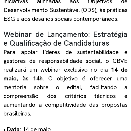
iniciativas alinhadas aos Objetivos de
Desenvolvimento Sustentável (ODS), às práticas
ESG e aos desafios sociais contemporâneos.
Webinar de Lançamento: Estratégia
e Qualificação de Candidaturas
Para apoiar líderes de sustentabilidade e
gestores de responsabilidade social, o CBVE
realizará um webinar exclusivo no dia
14 de
maio, às 14h
. O objetivo é oferecer uma
mentoria sobre o edital, facilitando a
compreensão dos critérios técnicos e
aumentando a competitividade das propostas
brasileiras.
• Data:
14 de maio