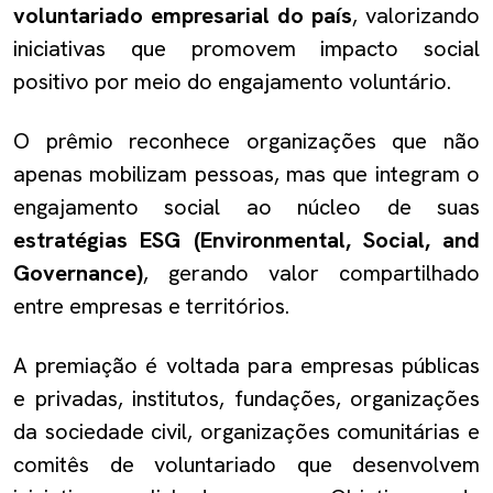
voluntariado empresarial do país
, valorizando
iniciativas que promovem impacto social
positivo por meio do engajamento voluntário.
O prêmio reconhece organizações que não
apenas mobilizam pessoas, mas que integram o
engajamento social ao núcleo de suas
estratégias ESG (Environmental, Social, and
Governance)
, gerando valor compartilhado
entre empresas e territórios.
A premiação é voltada para empresas públicas
e privadas, institutos, fundações, organizações
da sociedade civil, organizações comunitárias e
comitês de voluntariado que desenvolvem