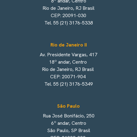
8º andar, Centro
Rio de Janeiro, RJ Brasil
CEP: 20091-030
Tel. 55 (21) 3176-5338
Rio de Janeiro II
Av. Presidente Vargas, 417
18º andar, Centro
Rio de Janeiro, RJ Brasil
CEP: 20071-904
Tel. 55 (21) 3176-5349
São Paulo
Rua José Bonifácio, 250
6º andar, Centro
São Paulo, SP Brasil