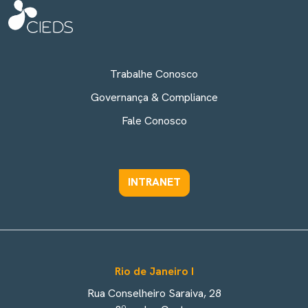
Trabalhe Conosco
Governança & Compliance
Fale Conosco
INTRANET
Rio de Janeiro I
Rua Conselheiro Saraiva, 28