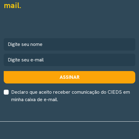
mail.
ASSINAR
Declaro que aceito receber comunicação do CIEDS em
minha caixa de e-mail.