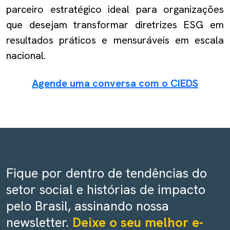
parceiro estratégico ideal para organizações
que desejam transformar diretrizes ESG em
resultados práticos e mensuráveis em escala
nacional.
Agende uma conversa com o CIEDS
Fique por dentro de tendências do
setor social e histórias de impacto
pelo Brasil, assinando nossa
newsletter.
Deixe o seu melhor e-