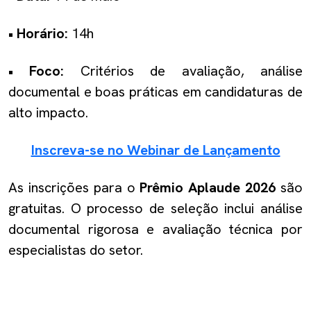
•
Horário:
14h
•
Foco:
Critérios de avaliação, análise
documental e boas práticas em candidaturas de
alto impacto.
Inscreva-se no Webinar de Lançamento
As inscrições para o
Prêmio Aplaude 2026
são
gratuitas. O processo de seleção inclui análise
documental rigorosa e avaliação técnica por
especialistas do setor.