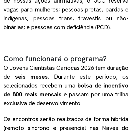
de nossas ações afirmativas, o JCC reserva
vagas para mulheres; pessoas pretas, pardas e
indígenas; pessoas trans, travestis ou não-
binárias; e pessoas com deficiência (PCD).
Como funcionará o programa?
O Jovens Cientistas Cariocas 2026 tem duração
de
seis meses
. Durante este período, os
selecionados recebem uma
bolsa de incentivo
de 800 reais mensais
e passam por uma trilha
exclusiva de desenvolvimento.
Os encontros serão realizados de forma híbrida
(remoto síncrono e presencial nas Naves do