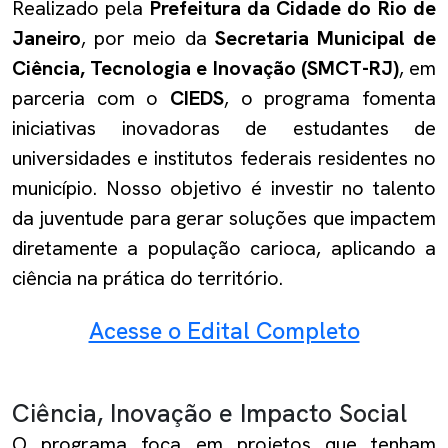
Realizado pela
Prefeitura da Cidade do Rio de
Janeiro
, por meio da
Secretaria Municipal de
Ciência, Tecnologia e Inovação (SMCT-RJ)
, em
parceria com o
CIEDS
, o programa fomenta
iniciativas inovadoras de estudantes de
universidades e institutos federais residentes no
município. Nosso objetivo é investir no talento
da juventude para gerar soluções que impactem
diretamente a população carioca, aplicando a
ciência na prática do território.
Acesse o Edital Completo
Ciência, Inovação e Impacto Social
O programa foca em projetos que tenham