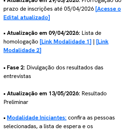
prazo de inscrições até 05/04/2026
[Acesse o
Edital atualizado]
•
Atualização em 09/04/2026:
Lista de
homologação
[Link Modalidade 1]
|
[Link
Modalidade 2]
• Fase 2:
Divulgação dos resultados das
entrevistas
• Atualização em 13/05/2026:
Resultado
Preliminar
•
Modalidade Iniciantes:
confira as pessoas
selecionadas, a lista de espera e os