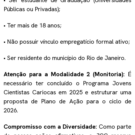
Públicas ou Privadas);
• Ter mais de 18 anos;
• Não possuir vínculo empregatício formal ativo;
• Ser residente do município do Rio de Janeiro.
Atenção para a Modalidade 2 (Monitoria):
É
necessário ter concluído o Programa Jovens
Cientistas Cariocas em 2025 e estruturar uma
proposta de Plano de Ação para o ciclo de
2026.
Compromisso com a Diversidade:
Como parte