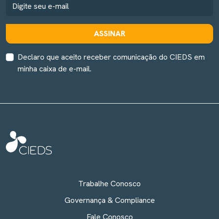
ASSINAR
Declaro que aceito receber comunicação do CIEDS em
minha caixa de e-mail.
Trabalhe Conosco
Governança & Compliance
Fale Conosco