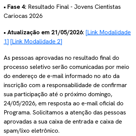
• Fase 4:
Resultado Final - Jovens Cientistas
Cariocas 2026
• Atualização em 21/05/2026
:
[Link Modalidade
1]
[Link Modalidade 2]
As pessoas aprovadas no resultado final do
processo seletivo serão comunicadas por meio
do endereço de e-mail informado no ato da
inscrição com a responsabilidade de confirmar
sua participação até o próximo domingo,
24/05/2026, em resposta ao e-mail oficial do
Programa. Solicitamos a atenção das pessoas
aprovadas a sua caixa de entrada e caixa de
spam/lixo eletrônico.