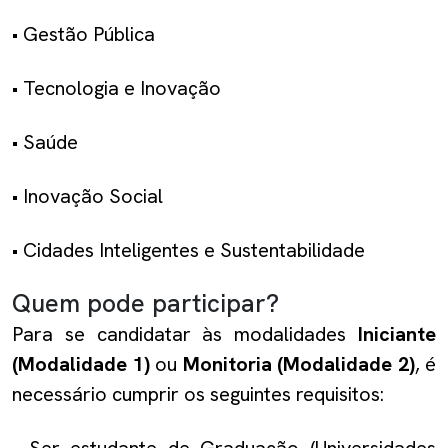
• Gestão Pública
• Tecnologia e Inovação
• Saúde
• Inovação Social
• Cidades Inteligentes e Sustentabilidade
Quem pode participar?
Para se candidatar às modalidades
Iniciante
(Modalidade 1)
ou
Monitoria (Modalidade 2)
, é
necessário cumprir os seguintes requisitos:
• Ser estudante de Graduação (Universidades