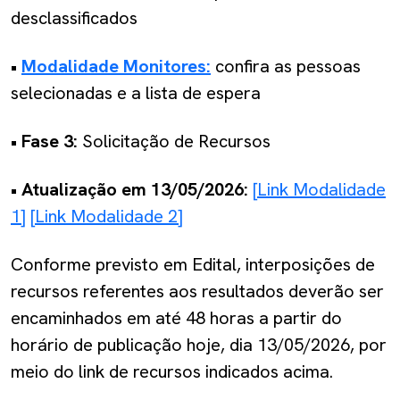
desclassificados
•
Modalidade Monitores:
confira as pessoas
selecionadas e a lista de espera
• Fase 3:
Solicitação de Recursos
• Atualização em 13/05/2026:
[Link Modalidade
1]
[Link Modalidade 2]
Conforme previsto em Edital, interposições de
recursos referentes aos resultados deverão ser
encaminhados em até 48 horas a partir do
horário de publicação hoje, dia 13/05/2026, por
meio do link de recursos indicados acima.