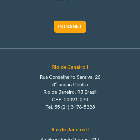
INTRANET
Rio de Janeiro I
Rua Conselheiro Saraiva, 28
8º andar, Centro
Rio de Janeiro, RJ Brasil
CEP: 20091-030
Tel. 55 (21) 3176-5338
Rio de Janeiro II
Av. Presidente Vargas, 417