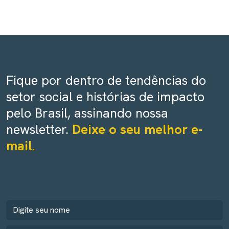
Fique por dentro de tendências do
setor social e histórias de impacto
pelo Brasil, assinando nossa
newsletter.
Deixe o seu melhor e-
mail.