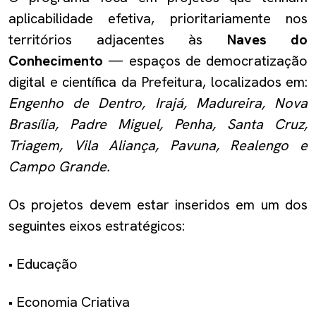
aplicabilidade efetiva, prioritariamente nos
territórios adjacentes às
Naves do
Conhecimento
— espaços de democratização
digital e científica da Prefeitura, localizados em:
Engenho de Dentro, Irajá, Madureira, Nova
Brasília, Padre Miguel, Penha, Santa Cruz,
Triagem, Vila Aliança, Pavuna, Realengo e
Campo Grande.
Os projetos devem estar inseridos em um dos
seguintes eixos estratégicos:
• Educação
• Economia Criativa