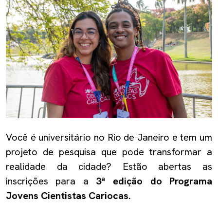
Você é universitário no Rio de Janeiro e tem um
projeto de pesquisa que pode transformar a
realidade da cidade? Estão abertas as
inscrições para a
3ª edição do Programa
Jovens Cientistas Cariocas.