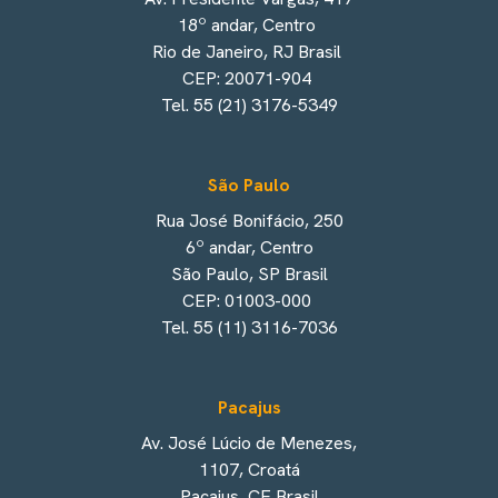
18º andar, Centro
Rio de Janeiro, RJ Brasil
CEP: 20071-904
Tel. 55 (21) 3176-5349
São Paulo
Rua José Bonifácio, 250
6º andar, Centro
São Paulo, SP Brasil
CEP: 01003-000
Tel. 55 (11) 3116-7036
Pacajus
Av. José Lúcio de Menezes,
1107, Croatá
Pacajus, CE Brasil