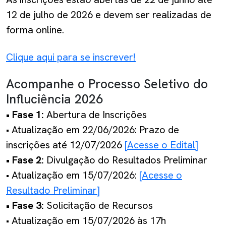
12 de julho de 2026 e devem ser realizadas de
forma online.
Clique aqui para se inscrever!
Acompanhe o Processo Seletivo do
Influciência 2026
• Fase 1:
Abertura de Inscrições
• Atualização em 22/06/2026: Prazo de
inscrições até 12/07/2026
[Acesse o Edital]
• Fase 2:
Divulgação do Resultados Preliminar
• Atualização em 15/07/2026:
[Acesse o
Resultado Preliminar]
• Fase 3:
Solicitação de Recursos
• Atualização em 15/07/2026 às 17h