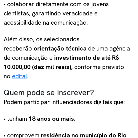
• colaborar diretamente com os jovens
cientistas, garantindo veracidade e
acessibilidade na comunicação.
Além disso, os selecionados
receberão
orientação técnica
de uma agência
de comunicação e
investimento de até R$
10.000,00 (dez mil reais),
conforme previsto
no
edital
.
Quem pode se inscrever?
Podem participar influenciadores digitais que:
• tenham
18 anos ou mais
;
• comprovem
residência no município do Rio