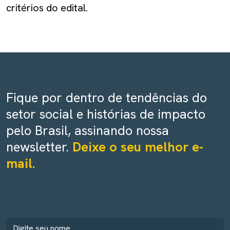
critérios do edital.
Fique por dentro de tendências do
setor social e histórias de impacto
pelo Brasil, assinando nossa
newsletter.
Deixe o seu melhor e-
mail.