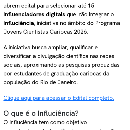
abrem edital para selecionar até
15
influenciadores digitais
que irão integrar o
Influciência
, iniciativa no âmbito do Programa
Jovens Cientistas Cariocas 2026.
A iniciativa busca ampliar, qualificar e
diversificar a divulgação científica nas redes
sociais, aproximando as pesquisas produzidas
por estudantes de graduação cariocas da
população do Rio de Janeiro.
Clique aqui para acessar o Edital completo.
O que é o Influciência?
O Influciência tem como objetivo