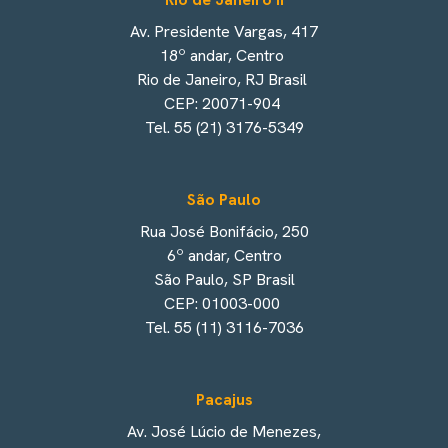
Av. Presidente Vargas, 417
18º andar, Centro
Rio de Janeiro, RJ Brasil
CEP: 20071-904
Tel. 55 (21) 3176-5349
São Paulo
Rua José Bonifácio, 250
6º andar, Centro
São Paulo, SP Brasil
CEP: 01003-000
Tel. 55 (11) 3116-7036
Pacajus
Av. José Lúcio de Menezes,