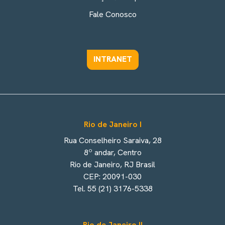
Fale Conosco
INTRANET
Rio de Janeiro I
Rua Conselheiro Saraiva, 28
8º andar, Centro
Rio de Janeiro, RJ Brasil
CEP: 20091-030
Tel. 55 (21) 3176-5338
Rio de Janeiro II