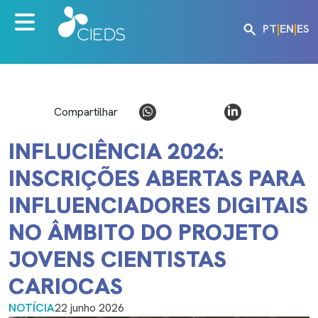
PT
|
EN
|
ES
Compartilhar
INFLUCIÊNCIA 2026:
INSCRIÇÕES ABERTAS PARA
INFLUENCIADORES DIGITAIS
NO ÂMBITO DO PROJETO
JOVENS CIENTISTAS
CARIOCAS
NOTÍCIA
22 junho 2026