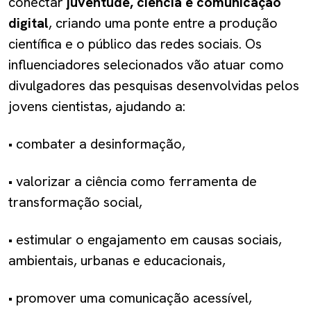
conectar
juventude, ciência e comunicação
digital
, criando uma ponte entre a produção
científica e o público das redes sociais. Os
influenciadores selecionados vão atuar como
divulgadores das pesquisas desenvolvidas pelos
jovens cientistas, ajudando a:
• combater a desinformação,
• valorizar a ciência como ferramenta de
transformação social,
• estimular o engajamento em causas sociais,
ambientais, urbanas e educacionais,
• promover uma comunicação acessível,