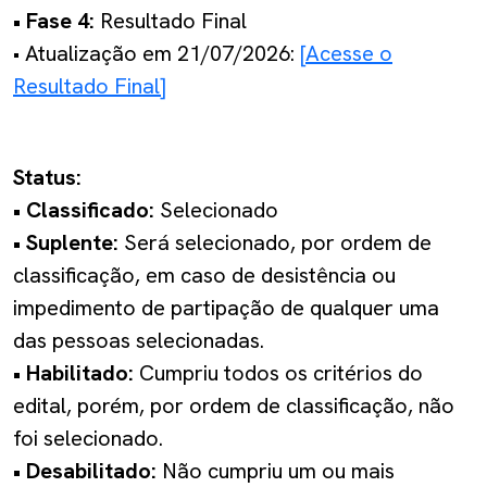
• Fase 4:
Resultado Final
• Atualização em 21/07/2026:
[Acesse o
Resultado Final]
Status:
• Classificado:
Selecionado
• Suplente:
Será selecionado, por ordem de
classificação, em caso de desistência ou
impedimento de partipação de qualquer uma
das pessoas selecionadas.
• Habilitado:
Cumpriu todos os critérios do
edital, porém, por ordem de classificação, não
foi selecionado.
• Desabilitado:
Não cumpriu um ou mais