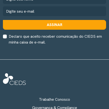
ASSINAR
Declaro que aceito receber comunicação do CIEDS em
minha caixa de e-mail.
Trabalhe Conosco
Governança & Compliance