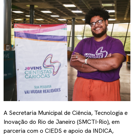
A Secretaria Municipal de Ciência, Tecnologia e
Inovação do Rio de Janeiro (SMCTI-Rio), em
parceria com o CIEDS e apoio da INDICA,