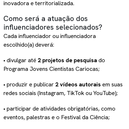
inovadora e territorializada.
Como será a atuação dos
influenciadores selecionados?
Cada influenciador ou influenciadora
escolhido(a) deverá:
• divulgar até
2 projetos de pesquisa
do
Programa Jovens Cientistas Cariocas;
• produzir e publicar
2 vídeos autorais
em suas
redes sociais (Instagram, TikTok ou YouTube);
• participar de atividades obrigatórias, como
eventos, palestras e o Festival da Ciência;