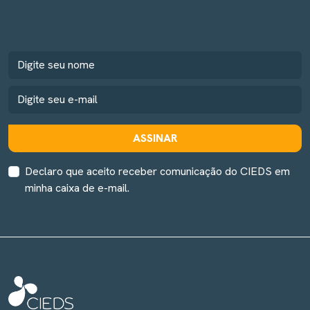
ASSINAR
Declaro que aceito receber comunicação do CIEDS em
minha caixa de e-mail.