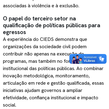
associadas à violência e à exclusão.
O papel do terceiro setor na
qualificação de políticas públicas para
egressos
A experiência do CIEDS demonstra que
organizações da sociedade civil podem
contribuir não apenas na execução de
programas, mas também no fortalecimento
institucional das políticas públicas. Ao combinar
inovação metodológica, monitoramento,
articulação em rede e gestão qualificada, essas
iniciativas ajudam governos a ampliar
efetividade, confiança institucional e impacto
social.