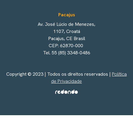
Pacajus
Av. José Lúcio de Menezes,
1107, Croatá
Pacajus, CE Brasil
CEP: 62870-000
Tel. 55 (85) 3348-0486
Copyright © 2023 | Todos os direitos reservados |
Política
de Privacidade