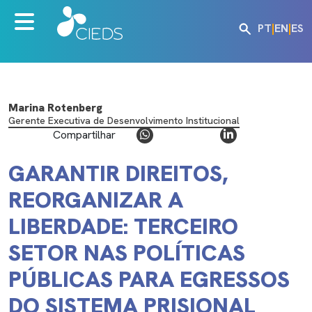
PT
|
EN
|
ES
Marina Rotenberg
Gerente Executiva de Desenvolvimento Institucional
Compartilhar
GARANTIR DIREITOS,
REORGANIZAR A
LIBERDADE: TERCEIRO
SETOR NAS POLÍTICAS
PÚBLICAS PARA EGRESSOS
DO SISTEMA PRISIONAL