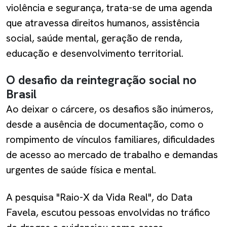
violência e segurança, trata-se de uma agenda
que atravessa direitos humanos, assistência
social, saúde mental, geração de renda,
educação e desenvolvimento territorial.
O desafio da reintegração social no
Brasil
Ao deixar o cárcere, os desafios são inúmeros,
desde a ausência de documentação, como o
rompimento de vínculos familiares, dificuldades
de acesso ao mercado de trabalho e demandas
urgentes de saúde física e mental.
A pesquisa "Raio-X da Vida Real", do Data
Favela, escutou pessoas envolvidas no tráfico