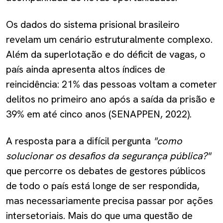
Os dados do sistema prisional brasileiro
revelam um cenário estruturalmente complexo.
Além da superlotação e do déficit de vagas, o
país ainda apresenta altos índices de
reincidência: 21% das pessoas voltam a cometer
delitos no primeiro ano após a saída da prisão e
39% em até cinco anos (SENAPPEN, 2022).
A resposta para a difícil pergunta
"como
solucionar os desafios da segurança pública?"
que percorre os debates de gestores públicos
de todo o país está longe de ser respondida,
mas necessariamente precisa passar por ações
intersetoriais. Mais do que uma questão de