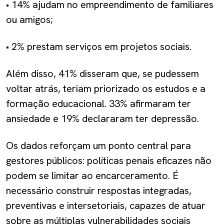
• 14% ajudam no empreendimento de familiares
ou amigos;
• 2% prestam serviços em projetos sociais.
Além disso, 41% disseram que, se pudessem
voltar atrás, teriam priorizado os estudos e a
formação educacional. 33% afirmaram ter
ansiedade e 19% declararam ter depressão.
Os dados reforçam um ponto central para
gestores públicos: políticas penais eficazes não
podem se limitar ao encarceramento. É
necessário construir respostas integradas,
preventivas e intersetoriais, capazes de atuar
sobre as múltiplas vulnerabilidades sociais