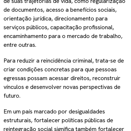
de suas trajetórias de vida, como regularização
de documentos, acesso a benefícios sociais,
orientação jurídica, direcionamento para
serviços públicos, capacitação profissional,
encaminhamento para o mercado de trabalho,
entre outras.
Para reduzir a reincidência criminal, trata-se de
criar condições concretas para que pessoas
egressas possam acessar direitos, reconstruir
vínculos e desenvolver novas perspectivas de
futuro.
Em um país marcado por desigualdades
estruturais, fortalecer políticas públicas de
reintegração social significa também fortalecer