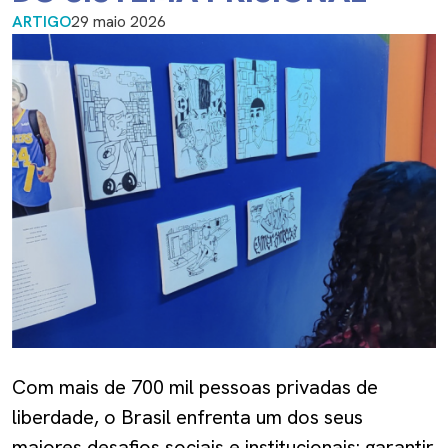
ARTIGO
29 maio 2026
Com mais de 700 mil pessoas privadas de
liberdade, o Brasil enfrenta um dos seus
maiores desafios sociais e institucionais: garantir