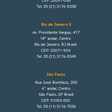
CEP: 20091-030
Tel. 55 (21) 3176-5338
Rio de Janeiro II
Av. Presidente Vargas, 417
18º andar, Centro
Rio de Janeiro, RJ Brasil
CEP: 20071-904
Tel. 55 (21) 3176-5349
São Paulo
Rua José Bonifácio, 250
6º andar, Centro
São Paulo, SP Brasil
CEP: 01003-000
Tel. 55 (11) 3116-7036