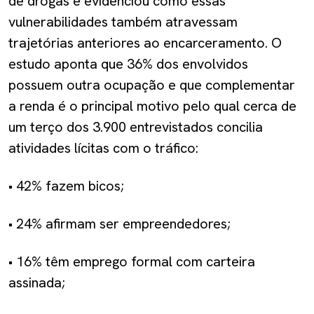
de drogas e evidenciou como essas
vulnerabilidades também atravessam
trajetórias anteriores ao encarceramento. O
estudo aponta que 36% dos envolvidos
possuem outra ocupação e que complementar
a renda é o principal motivo pelo qual cerca de
um terço dos 3.900 entrevistados concilia
atividades lícitas com o tráfico:
• 42% fazem bicos;
• 24% afirmam ser empreendedores;
• 16% têm emprego formal com carteira
assinada;