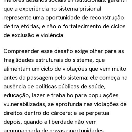
que a experiência no sistema prisional
represente uma oportunidade de reconstrução
de trajetórias, e não o fortalecimento de ciclos
de exclusão e violência.
Compreender esse desafio exige olhar para as
fragilidades estruturais do sistema, que
alimentam um ciclo de violações que vem muito
antes da passagem pelo sistema: ele começa na
ausência de políticas públicas de saúde,
educação, lazer e trabalho para populações
vulnerabilizadas; se aprofunda nas violações de
direitos dentro do cárcere; e se perpetua
depois, quando a liberdade não vem
acompanhada de novas oportunidades.