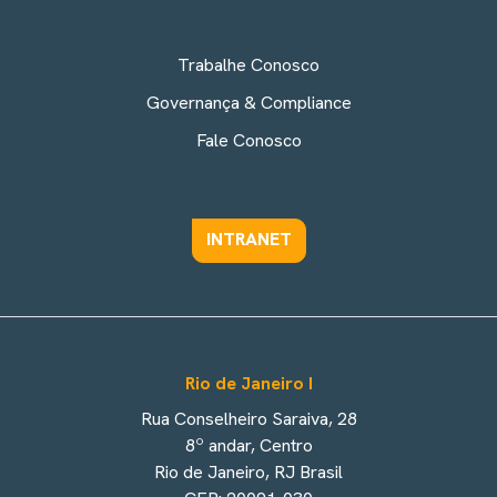
Trabalhe Conosco
Governança & Compliance
Fale Conosco
INTRANET
Rio de Janeiro I
Rua Conselheiro Saraiva, 28
8º andar, Centro
Rio de Janeiro, RJ Brasil