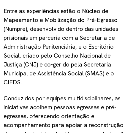
Entre as experiências estão o Núcleo de
Mapeamento e Mobilização do Pré-Egresso
(Numpré), desenvolvido dentro das unidades
prisionais em parceria com a Secretaria de
Administração Penitenciária, e o Escritório
Social, criado pelo Conselho Nacional de
Justiça (CNJ) e co-gerido pela Secretaria
Municipal de Assistência Social (SMAS) e o
CIEDS.
Conduzidos por equipes multidisciplinares, as
iniciativas acolhem pessoas egressas e pré-
egressas, oferecendo orientação e
acompanhamento para apoiar a reconstrução