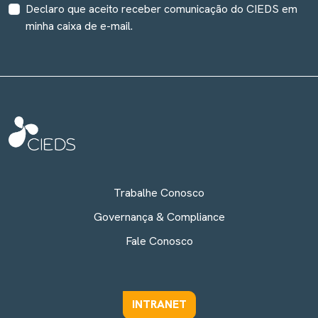
Declaro que aceito receber comunicação do CIEDS em
minha caixa de e-mail.
Trabalhe Conosco
Governança & Compliance
Fale Conosco
INTRANET