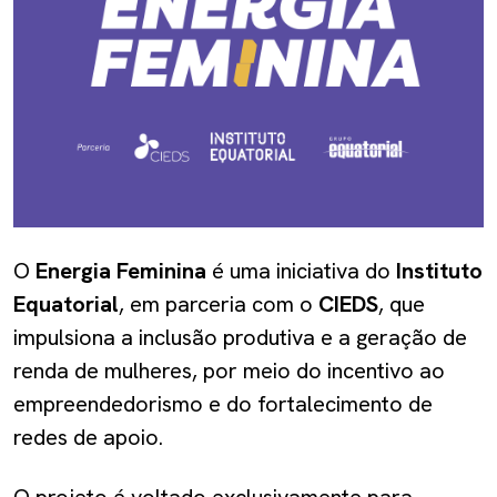
O
Energia Feminina
é uma iniciativa do
Instituto
Equatorial
, em parceria com o
CIEDS
, que
impulsiona a inclusão produtiva e a geração de
renda de mulheres, por meio do incentivo ao
empreendedorismo e do fortalecimento de
redes de apoio.