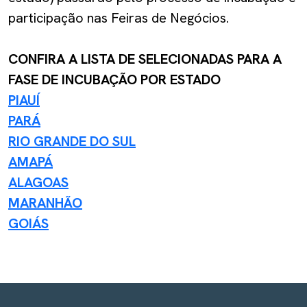
participação nas Feiras de Negócios.
CONFIRA A LISTA DE SELECIONADAS PARA A
FASE DE INCUBAÇÃO POR ESTADO
PIAUÍ
PARÁ
RIO GRANDE DO SUL
AMAPÁ
ALAGOAS
MARANHÃO
GOIÁS