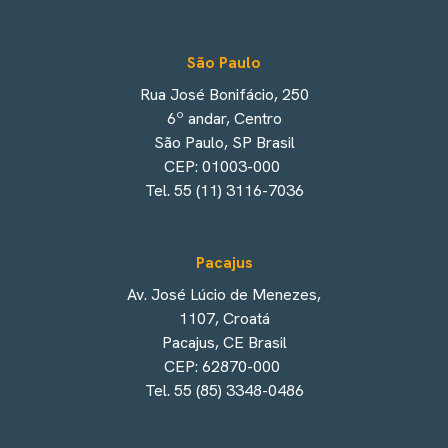
São Paulo
Rua José Bonifácio, 250
6º andar, Centro
São Paulo, SP Brasil
CEP: 01003-000
Tel. 55 (11) 3116-7036
Pacajus
Av. José Lúcio de Menezes,
1107, Croatá
Pacajus, CE Brasil
CEP: 62870-000
Tel. 55 (85) 3348-0486