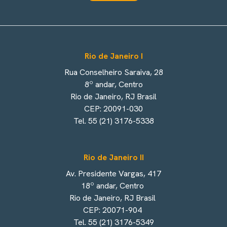
Rio de Janeiro I
Rua Conselheiro Saraiva, 28
8º andar, Centro
Rio de Janeiro, RJ Brasil
CEP: 20091-030
Tel. 55 (21) 3176-5338
Rio de Janeiro II
Av. Presidente Vargas, 417
18º andar, Centro
Rio de Janeiro, RJ Brasil
CEP: 20071-904
Tel. 55 (21) 3176-5349