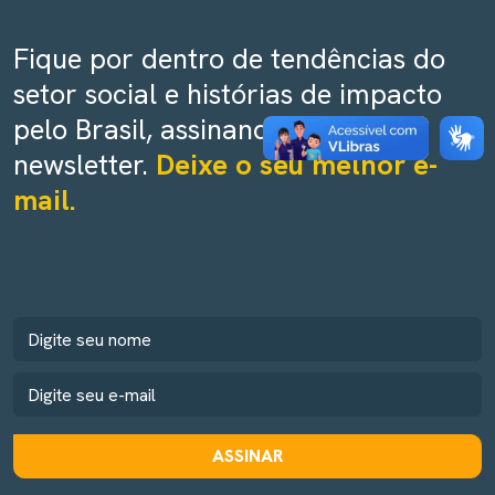
Fique por dentro de tendências do
setor social e histórias de impacto
pelo Brasil, assinando nossa
newsletter.
Deixe o seu melhor e-
mail.
ASSINAR